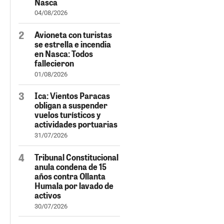
Nasca
04/08/2026
Avioneta con turistas
se estrella e incendia
en Nasca: Todos
fallecieron
01/08/2026
Ica: Vientos Paracas
obligan a suspender
vuelos turísticos y
actividades portuarias
31/07/2026
Tribunal Constitucional
anula condena de 15
años contra Ollanta
Humala por lavado de
activos
30/07/2026