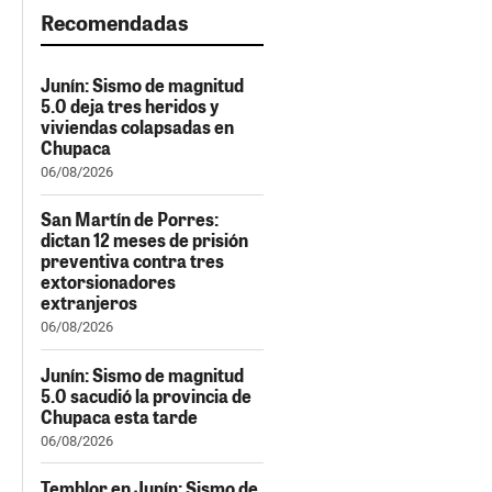
Recomendadas
Junín: Sismo de magnitud
5.0 deja tres heridos y
viviendas colapsadas en
Chupaca
06/08/2026
San Martín de Porres:
dictan 12 meses de prisión
preventiva contra tres
extorsionadores
extranjeros
06/08/2026
Junín: Sismo de magnitud
5.0 sacudió la provincia de
Chupaca esta tarde
06/08/2026
Temblor en Junín: Sismo de