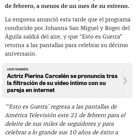
de febrero, a menos de un mes de su estreno.
La empresa anunció esta tarde que el programa
conducido por Johanna San Miguel y Roger del
Águila saldrá del aire, y que “Esto es Guerra”
retorna a las pantallas para celebrar su décimo
aniversario.
LEER TAMBIÉN:
Actriz Pierina Carcelén se pronuncia tras
la filtración de su video íntimo con su
pareja en internet
“‘Esto es Guerra´ regresa a las pantallas de
América Televisión este 21 de febrero para el
deleite de sus miles de seguidores y para
celebrar a lo grande sus 10 años de éxito a