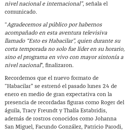
nivel nacional e internacional”
, señala el
comunicado.
“
Agradecemos al público por habernos
acompañado en esta aventura televisiva
llamado “Esto es Habacilar”, quien durante su
corta temporada no solo fue líder en su horario,
sino el programa en vivo con mayor sintonía a
nivel nacional
”, finalizaron.
Recordemos que el nuevo formato de
“Habacilar” se estrenó el pasado lunes 24 de
enero en medio de gran expectativa con la
presencia de recordadas figuras como Roger del
águila, Tracy Freundt y Thalía Estabridis,
además de rostros conocidos como Johanna
San Miguel, Facundo González, Patricio Parodi,