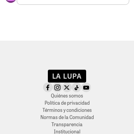
Quiénes somos
Política de privacidad
Términos y condiciones
Normas de la Comunidad
Transparencia
Institucional