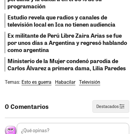
programación
Estudio revela que radios y canales de
televisión local en Ica no tienen audiencia
Ex militante de Perú Libre Zaira Arias se fue
por unos días a Argentina y regresó hablando
como argentina
Ministerio de la Mujer condenó parodia de
Carlos Álvarez a primera dama, Lilia Paredes
Temas:
Esto es guerra
Habacilar
Televisión
0 Comentarios
Destacados