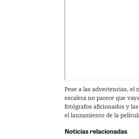
Pese a las advertencias, el
escalera no parece que vay
fotógrafos aficionados y la
el lanzamiento de la películ
Noticias relacionadas