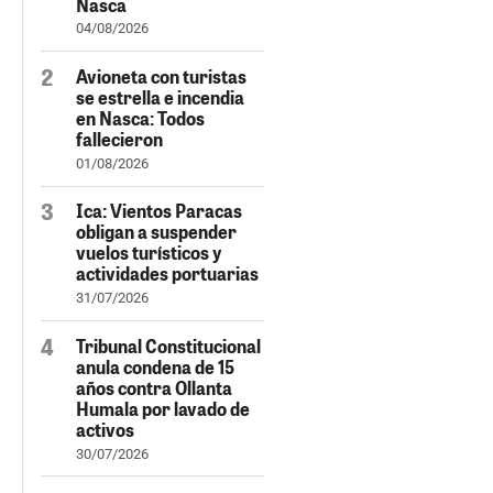
Nasca
04/08/2026
Avioneta con turistas
se estrella e incendia
en Nasca: Todos
fallecieron
01/08/2026
Ica: Vientos Paracas
obligan a suspender
vuelos turísticos y
actividades portuarias
31/07/2026
Tribunal Constitucional
anula condena de 15
años contra Ollanta
Humala por lavado de
activos
30/07/2026