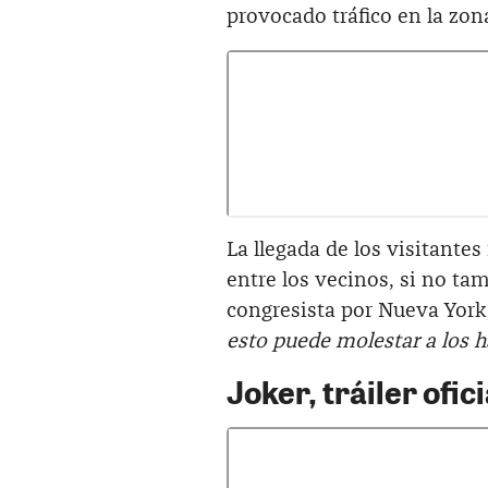
provocado tráfico en la zo
La llegada de los visitante
entre los vecinos, si no t
congresista por Nueva York,
esto puede molestar a los h
Joker, tráiler ofici