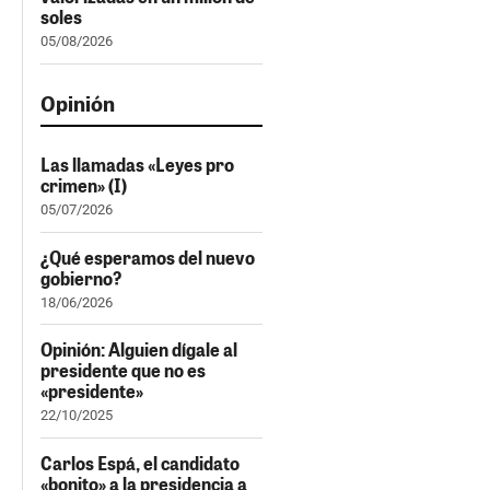
soles
05/08/2026
Opinión
Las llamadas «Leyes pro
crimen» (I)
05/07/2026
¿Qué esperamos del nuevo
gobierno?
18/06/2026
Opinión: Alguien dígale al
presidente que no es
«presidente»
22/10/2025
Carlos Espá, el candidato
«bonito» a la presidencia a