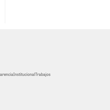
arencia
Institucional
Trabajos