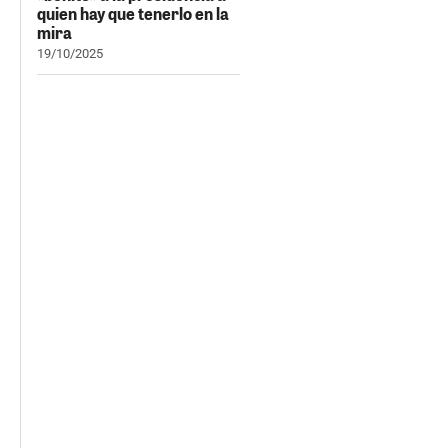
quien hay que tenerlo en la
mira
19/10/2025