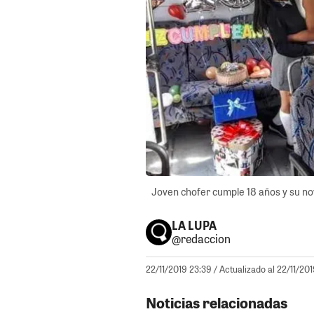
Joven chofer cumple 18 años y su nov
LA LUPA
@redaccion
22/11/2019 23:39
/ Actualizado al 22/11/20
Noticias relacionadas