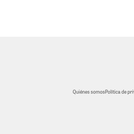
Quiénes somos
Política de pr