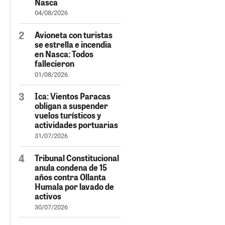
Nasca
04/08/2026
Avioneta con turistas
se estrella e incendia
en Nasca: Todos
fallecieron
01/08/2026
Ica: Vientos Paracas
obligan a suspender
vuelos turísticos y
actividades portuarias
31/07/2026
Tribunal Constitucional
anula condena de 15
años contra Ollanta
Humala por lavado de
activos
30/07/2026