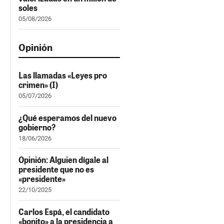
soles
05/08/2026
Opinión
Las llamadas «Leyes pro
crimen» (I)
05/07/2026
¿Qué esperamos del nuevo
gobierno?
18/06/2026
Opinión: Alguien dígale al
presidente que no es
«presidente»
22/10/2025
Carlos Espá, el candidato
«bonito» a la presidencia a