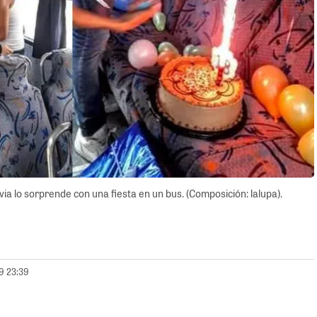
ia lo sorprende con una fiesta en un bus. (Composición: lalupa).
19 23:39