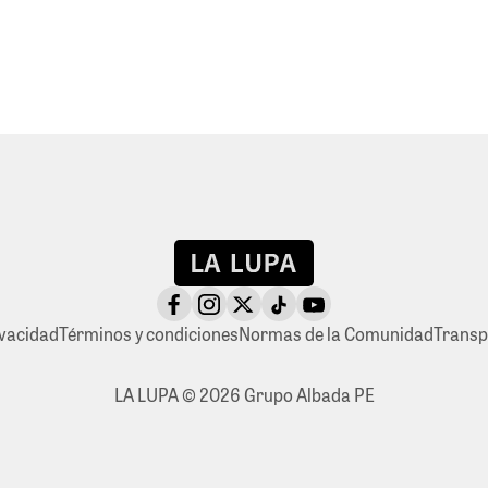
ivacidad
Términos y condiciones
Normas de la Comunidad
Transp
LA LUPA © 2026 Grupo Albada PE