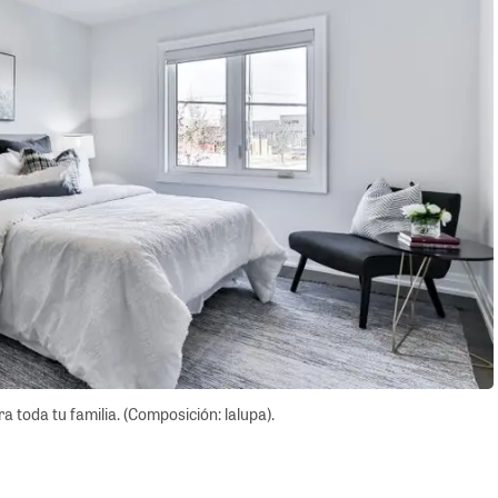
 toda tu familia. (Composición: lalupa).