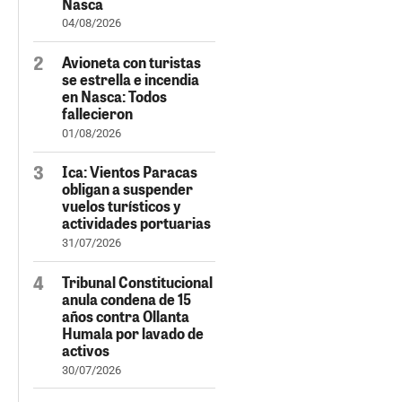
Nasca
04/08/2026
Avioneta con turistas
se estrella e incendia
en Nasca: Todos
fallecieron
01/08/2026
Ica: Vientos Paracas
obligan a suspender
vuelos turísticos y
actividades portuarias
31/07/2026
Tribunal Constitucional
anula condena de 15
años contra Ollanta
Humala por lavado de
activos
30/07/2026