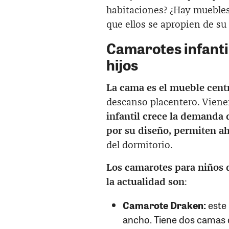
habitaciones? ¿Hay muebles
que ellos se apropien de su
Camarotes infanti
hijos
La cama es el mueble centr
descanso placentero. Viene
infantil crece la demanda 
por su diseño, permiten ah
del dormitorio.
Los camarotes para niños 
la actualidad son
:
Camarote Draken:
este
ancho. Tiene dos camas d