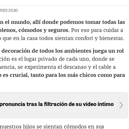
/2023 23:30
 en el mundo, allí donde podemos tomar todas las
 plenos, cómodos y seguros
. Por eso para cuidar a
o que en la casa todos sientan confort y bienestar.
 decoración de todos los ambientes juega un rol
ación es el lugar privado de cada uno, donde se
nencia, se experimenta el descanso y el cable a
o es crucial, tanto para los más chicos como para
pronuncia tras la filtración de su video íntimo
nuestros hijos se sientan cómodos en sus