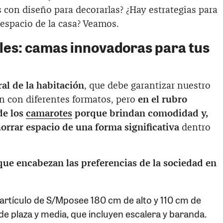
 con diseño para decorarlas? ¿Hay estrategias para
 espacio de la casa? Veamos.
les: camas innovadoras para tus
al de la habitación
, que debe garantizar nuestro
n con diferentes formatos, pero
en el rubro
de los
camarotes
porque brindan comodidad y,
orrar espacio de una forma significativa
dentro
que encabezan las preferencias de la sociedad en
 artículo de S/Mposee 180 cm de alto y 110 cm de
e plaza y media, que incluyen escalera y baranda.