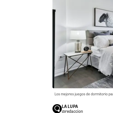
Los mejores juegos de dormitorio para
LA LUPA
@redaccion