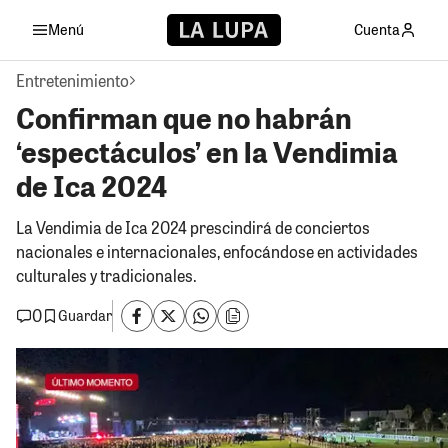
Menú
Cuenta
Entretenimiento
Confirman que no habrán
‘espectáculos’ en la Vendimia
de Ica 2024
La Vendimia de Ica 2024 prescindirá de conciertos
nacionales e internacionales, enfocándose en actividades
culturales y tradicionales.
0
Guardar