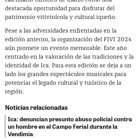
destacada oportunidad para disfrutar del
patrimonio vitivinícola y cultural iqueño.
Pese a las adversidades enfrentadas en la
edición anterior, la organización del FIVI 2024
aún promete un evento memorable. Este año
centrado en la valoración de las tradiciones y la
identidad de Ica. Para esta edición se deja a un
lado los grandes espectáculos musicales para
potenciar el legado cultural y turístico de la
región.
Noticias relacionadas
Ica: denuncian presunto abuso policial contra
un hombre en el Campo Ferial durante la
Vendimia