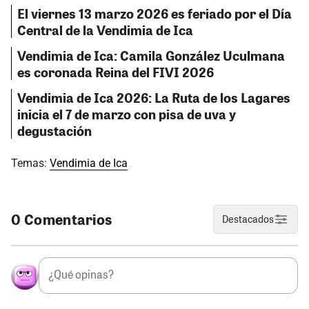
El viernes 13 marzo 2026 es feriado por el Día
Central de la Vendimia de Ica
Vendimia de Ica: Camila González Uculmana
es coronada Reina del FIVI 2026
Vendimia de Ica 2026: La Ruta de los Lagares
inicia el 7 de marzo con pisa de uva y
degustación
Temas:
Vendimia de Ica
0 Comentarios
Destacados