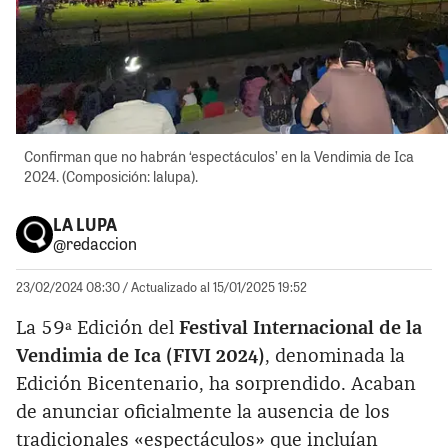
Confirman que no habrán ‘espectáculos’ en la Vendimia de Ica
2024. (Composición: lalupa).
LA LUPA
@redaccion
23/02/2024 08:30
/ Actualizado al 15/01/2025 19:52
La 59ª Edición del
Festival Internacional de la
Vendimia de Ica (FIVI 2024)
, denominada la
Edición Bicentenario, ha sorprendido. Acaban
de anunciar oficialmente la ausencia de los
tradicionales «espectáculos» que incluían