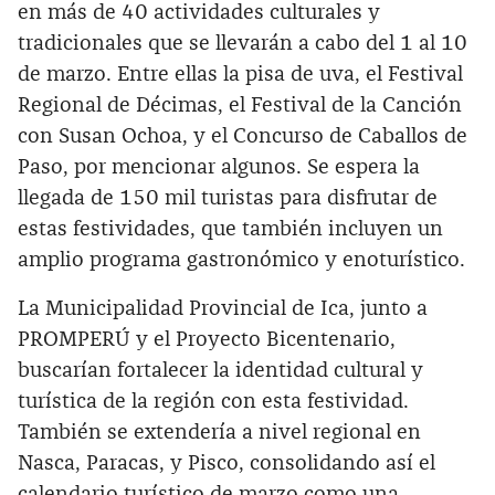
en más de 40 actividades culturales y
tradicionales que se llevarán a cabo del 1 al 10
de marzo. Entre ellas la pisa de uva, el Festival
Regional de Décimas, el Festival de la Canción
con Susan Ochoa, y el Concurso de Caballos de
Paso, por mencionar algunos. Se espera la
llegada de 150 mil turistas para disfrutar de
estas festividades, que también incluyen un
amplio programa gastronómico y enoturístico.
La Municipalidad Provincial de Ica, junto a
PROMPERÚ y el Proyecto Bicentenario,
buscarían fortalecer la identidad cultural y
turística de la región con esta festividad.
También se extendería a nivel regional en
Nasca, Paracas, y Pisco, consolidando así el
calendario turístico de marzo como una