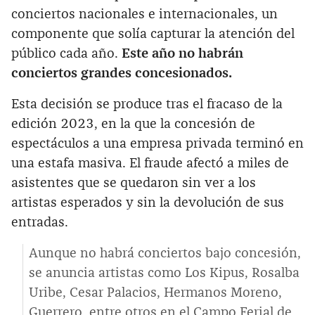
conciertos nacionales e internacionales, un
componente que solía capturar la atención del
público cada año.
Este año no habrán
conciertos grandes concesionados.
Esta decisión se produce tras el fracaso de la
edición 2023, en la que la concesión de
espectáculos a una empresa privada terminó en
una estafa masiva. El fraude afectó a miles de
asistentes que se quedaron sin ver a los
artistas esperados y sin la devolución de sus
entradas.
Aunque no habrá conciertos bajo concesión,
se anuncia artistas como Los Kipus, Rosalba
Uribe, Cesar Palacios, Hermanos Moreno,
Guerrero, entre otros en el Campo Ferial de