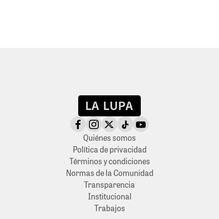
Quiénes somos
Política de privacidad
Términos y condiciones
Normas de la Comunidad
Transparencia
Institucional
Trabajos