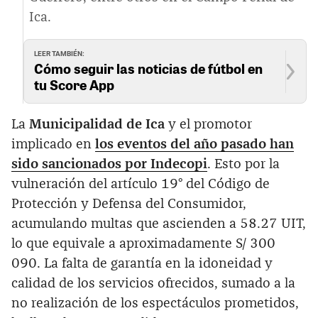
Ica.
LEER TAMBIÉN:
Cómo seguir las noticias de fútbol en
tu Score App
La
Municipalidad de Ica
y el promotor
implicado en
los eventos del año pasado han
sido sancionados por Indecopi
. Esto por la
vulneración del artículo 19° del Código de
Protección y Defensa del Consumidor,
acumulando multas que ascienden a 58.27 UIT,
lo que equivale a aproximadamente S/ 300
090. La falta de garantía en la idoneidad y
calidad de los servicios ofrecidos, sumado a la
no realización de los espectáculos prometidos,