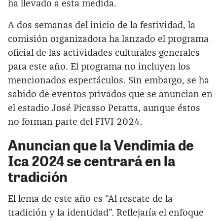
ha llevado a esta medida.
A dos semanas del inicio de la festividad, la
comisión organizadora ha lanzado el programa
oficial de las actividades culturales generales
para este año. El programa no incluyen los
mencionados espectáculos. Sin embargo, se ha
sabido de eventos privados que se anuncian en
el estadio José Picasso Peratta, aunque éstos
no forman parte del FIVI 2024.
Anuncian que la Vendimia de
Ica 2024 se centrará en la
tradición
El lema de este año es “Al rescate de la
tradición y la identidad”. Reflejaría el enfoque