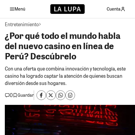
Menú
Cuenta
Entretenimiento
¿Por qué todo el mundo habla
del nuevo casino en línea de
Perú? Descúbrelo
Con una oferta que combina innovación y tecnología, este
casino ha logrado captar la atención de quienes buscan
diversión desde sus hogares.
0
Guardar