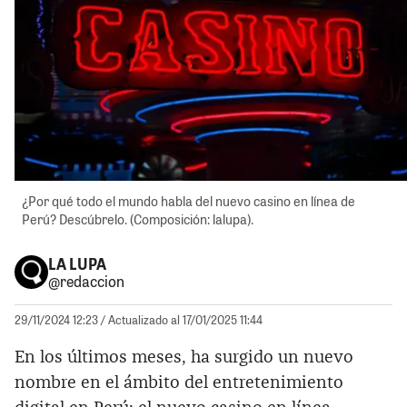
¿Por qué todo el mundo habla del nuevo casino en línea de
Perú? Descúbrelo. (Composición: lalupa).
LA LUPA
@redaccion
29/11/2024 12:23
/ Actualizado al 17/01/2025 11:44
En los últimos meses, ha surgido un nuevo
nombre en el ámbito del entretenimiento