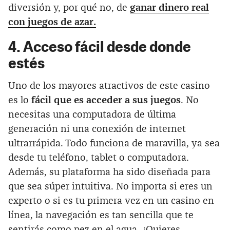
diversión y, por qué no, de
ganar dinero real
con juegos de azar
.
4. Acceso fácil desde donde
estés
Uno de los mayores atractivos de este casino
es lo
fácil que es acceder a sus juegos
. No
necesitas una computadora de última
generación ni una conexión de internet
ultrarrápida. Todo funciona de maravilla, ya sea
desde tu teléfono, tablet o computadora.
Además, su plataforma ha sido diseñada para
que sea súper intuitiva. No importa si eres un
experto o si es tu primera vez en un casino en
línea, la navegación es tan sencilla que te
sentirás como pez en el agua. ¿Quieres