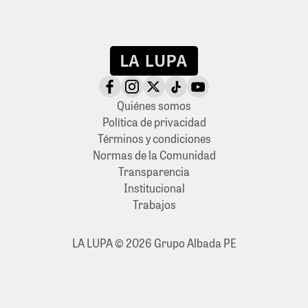
Quiénes somos
Política de privacidad
Términos y condiciones
Normas de la Comunidad
Transparencia
Institucional
Trabajos
LA LUPA © 2026 Grupo Albada PE