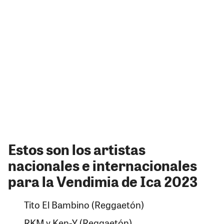
Estos son los artistas
nacionales e internacionales
para la Vendimia de Ica 2023
Tito El Bambino (Reggaetón)
RKM y Ken-Y (Reggaetón)