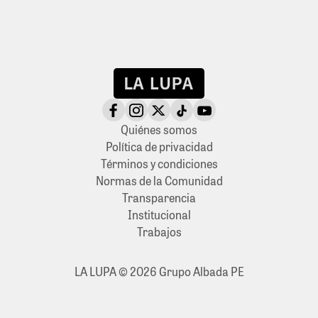
Quiénes somos
Política de privacidad
Términos y condiciones
Normas de la Comunidad
Transparencia
Institucional
Trabajos
LA LUPA © 2026 Grupo Albada PE