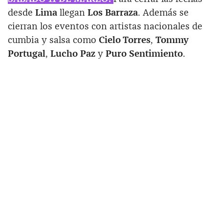
desde
Lima
llegan
Los Barraza
. Además se
cierran los eventos con artistas nacionales de
cumbia y salsa como
Cielo Torres
,
Tommy
Portugal
,
Lucho Paz
y
Puro Sentimiento
.