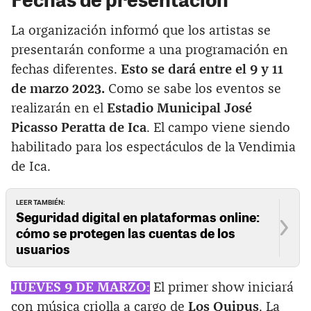
La organización informó que los artistas se
presentarán conforme a una programación en
fechas diferentes.
Esto se dará entre el 9 y 11
de marzo 2023.
Como se sabe los eventos se
realizarán en el
Estadio Municipal José
Picasso Peratta de Ica
. El campo viene siendo
habilitado para los espectáculos de la Vendimia
de Ica.
LEER TAMBIÉN:
Seguridad digital en plataformas online:
cómo se protegen las cuentas de los
usuarios
JUEVES 9 DE MARZO
:
El primer show iniciará
con música criolla a cargo de
Los Quipus
. La