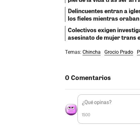
Delincuentes entran a igle
los fieles mientras oraban 
Colectivos exigen investig
asesinato de mujer trans 
Temas:
Chincha
Grocio Prado
P
0 Comentarios
1500