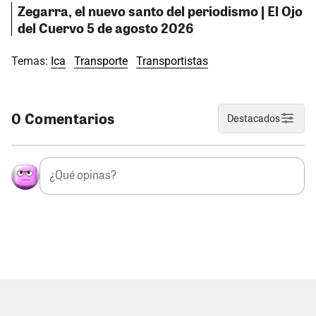
Zegarra, el nuevo santo del periodismo | El Ojo
del Cuervo 5 de agosto 2026
Temas:
Ica
Transporte
Transportistas
0 Comentarios
Destacados