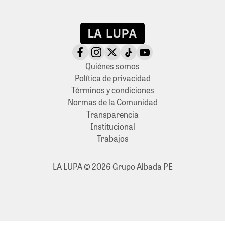
Quiénes somos
Política de privacidad
Términos y condiciones
Normas de la Comunidad
Transparencia
Institucional
Trabajos
LA LUPA © 2026 Grupo Albada PE