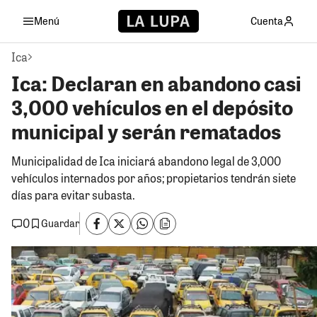
Menú
Cuenta
Ica
Ica: Declaran en abandono casi
3,000 vehículos en el depósito
municipal y serán rematados
Municipalidad de Ica iniciará abandono legal de 3,000
vehículos internados por años; propietarios tendrán siete
días para evitar subasta.
0
Guardar