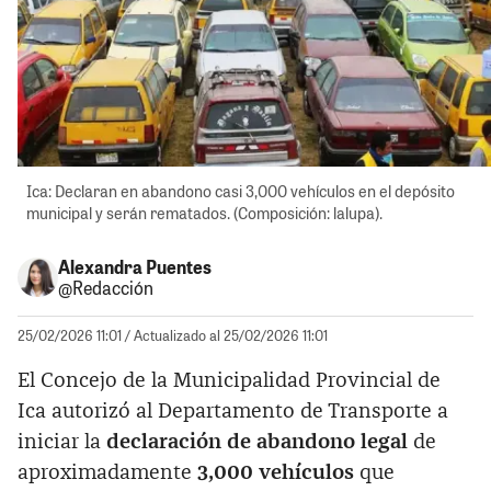
Ica: Declaran en abandono casi 3,000 vehículos en el depósito
municipal y serán rematados. (Composición: lalupa).
Alexandra Puentes
@Redacción
25/02/2026 11:01
/ Actualizado al 25/02/2026 11:01
El Concejo de la Municipalidad Provincial de
Ica autorizó al Departamento de Transporte a
iniciar la
declaración de abandono legal
de
aproximadamente
3,000 vehículos
que