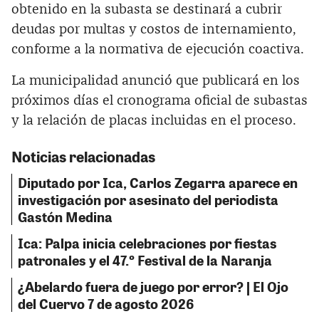
obtenido en la subasta se destinará a cubrir
deudas por multas y costos de internamiento,
conforme a la normativa de ejecución coactiva.
La municipalidad anunció que publicará en los
próximos días el cronograma oficial de subastas
y la relación de placas incluidas en el proceso.
Noticias relacionadas
Diputado por Ica, Carlos Zegarra aparece en
investigación por asesinato del periodista
Gastón Medina
Ica: Palpa inicia celebraciones por fiestas
patronales y el 47.º Festival de la Naranja
¿Abelardo fuera de juego por error? | El Ojo
del Cuervo 7 de agosto 2026