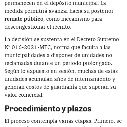
permanecen en el depósito municipal. La
medida permitirá avanzar hacia su posterior
remate público
, como mecanismo para
descongestionar el recinto.
La decisión se sustenta en el Decreto Supremo
N° 016-2021-MTC, norma que faculta a las
municipalidades a disponer de unidades no
reclamadas durante un periodo prolongado.
Según lo expuesto en sesión, muchas de estas
unidades acumulan años de internamiento y
generan costos de guardianía que superan su
valor comercial.
Procedimiento y plazos
El proceso contempla varias etapas. Primero, se