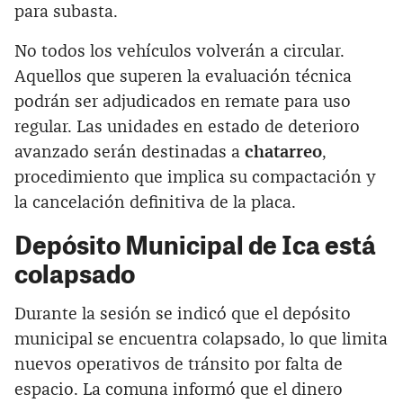
para subasta.
No todos los vehículos volverán a circular.
Aquellos que superen la evaluación técnica
podrán ser adjudicados en remate para uso
regular. Las unidades en estado de deterioro
avanzado serán destinadas a
chatarreo
,
procedimiento que implica su compactación y
la cancelación definitiva de la placa.
Depósito Municipal de Ica está
colapsado
Durante la sesión se indicó que el depósito
municipal se encuentra colapsado, lo que limita
nuevos operativos de tránsito por falta de
espacio. La comuna informó que el dinero