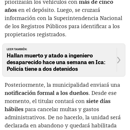
priorizarán los vehículos con
más de cinco
años
en el depósito. Luego, se cruzará
información con la Superintendencia Nacional
de los Registros Públicos para identificar a los
propietarios registrados.
LEER TAMBIÉN:
Hallan muerto y atado a ingeniero
desaparecido hace una semana en Ica:
Policía tiene a dos detenidos
Posteriormente, la municipalidad enviará una
notificación formal a los dueños
. Desde ese
momento, el titular contará con
siete días
hábiles
para cancelar multas y gastos
administrativos. De no hacerlo, la unidad será
declarada en abandono y quedará habilitada