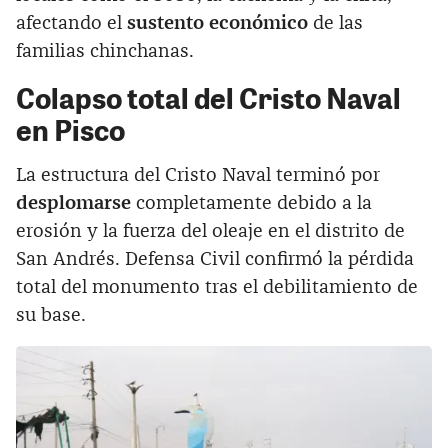
afectando el
sustento económico
de las
familias chinchanas.
Colapso total del Cristo Naval
en Pisco
La estructura del Cristo Naval terminó por
desplomarse
completamente debido a la
erosión y la fuerza del oleaje en el distrito de
San Andrés. Defensa Civil confirmó la pérdida
total del monumento tras el debilitamiento de
su base.