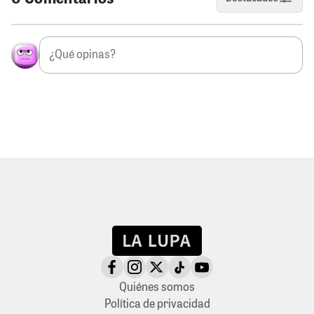
Quiénes somos
Política de privacidad