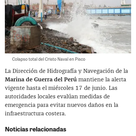
Colapso total del Cristo Naval en Pisco
La Dirección de Hidrografía y Navegación de la
Marina de Guerra del Perú
mantiene la alerta
vigente hasta el miércoles 17 de junio. Las
autoridades locales evalúan medidas de
emergencia para evitar nuevos daños en la
infraestructura costera.
Noticias relacionadas