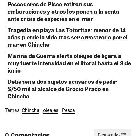
Pescadores de Pisco retiran sus
embaraciones y otros los ponen a la venta
ante crisis de especies en el mar
Tragedia en playa Las Totoritas: menor de 14
años pierde la vida tras ser arrastrado por el
mar en Chincha
Marina de Guerra alerta oleajes de ligera a
muy fuerte intensidad en el litoral hasta el 9 de
junio
Detienen a dos sujetos acusados de pedir
S/50 mil al alcalde de Grocio Prado en
Chincha
Temas:
Chincha
oleajes
Pesca
0 Comentarios
Destacados