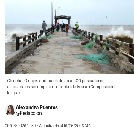
Chincha: Oleajes anómalos dejan a 500 pescadores
artesanales sin empleo en Tambo de Mora. (Composición:
lalupa).
Alexandra Puentes
@Redacción
09/06/2026 12:39
/ Actualizado al 16/06/2026 14:15