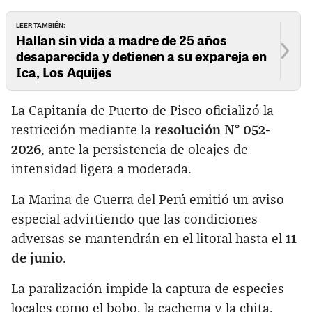
LEER TAMBIÉN:
Hallan sin vida a madre de 25 años
desaparecida y detienen a su expareja en
Ica, Los Aquijes
La Capitanía de Puerto de Pisco oficializó la
restricción mediante la
resolución N° 052-
2026
, ante la persistencia de oleajes de
intensidad ligera a moderada.
La Marina de Guerra del Perú emitió un aviso
especial advirtiendo que las condiciones
adversas se mantendrán en el litoral hasta el
11
de junio
.
La paralización impide la captura de especies
locales como el bobo, la cachema y la chita,