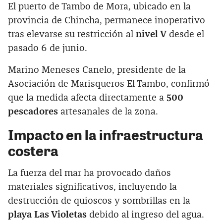
El puerto de Tambo de Mora, ubicado en la
provincia de Chincha, permanece inoperativo
tras elevarse su restricción al
nivel V
desde el
pasado 6 de junio.
Marino Meneses Canelo, presidente de la
Asociación de Marisqueros El Tambo, confirmó
que la medida afecta directamente a
500
pescadores
artesanales de la zona.
Impacto en la infraestructura
costera
La fuerza del mar ha provocado daños
materiales significativos, incluyendo la
destrucción de quioscos y sombrillas en la
playa Las Violetas
debido al ingreso del agua.