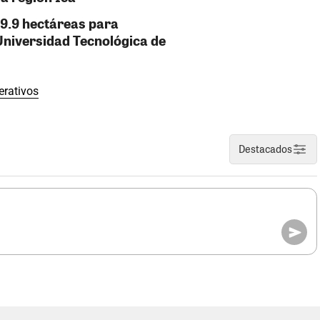
 9.9 hectáreas para
Universidad Tecnológica de
erativos
Destacados