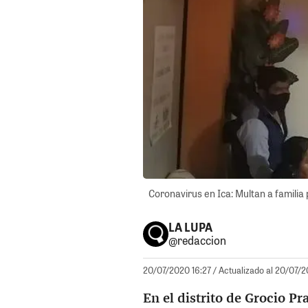
Coronavirus en Ica: Multan a familia
LA LUPA
@redaccion
20/07/2020 16:27
/ Actualizado al 20/07/2
En el distrito de Grocio Pr