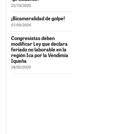
22/10/2025
¡Bicameralidad de golpe!
07/03/2024
Congresistas deben
modificar Ley que declara
feriado no laborable en la
región Ica por la Vendimia
Iqueña
24/02/2023