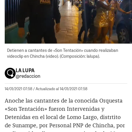
Detienen a cantantes de «Son Tentación» cuando realizaban
videoclip en Chincha (video). (Composición: lalupa).
LA LUPA
@redaccion
14/01/2021 07:58
/ Actualizado al 14/01/2021 07:58
Anoche las cantantes de la conocida Orquesta
«Son Tentación» fueron Intervenidas y
Detenidas en el local de Lomo Largo, distrtito
de Sunampe, por Personal PNP de Chincha, por