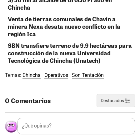
Chincha
Venta de tierras comunales de Chavín a
minera Nexa desata nuevo conflicto en la
región Ica
SBN transfiere terreno de 9.9 hectáreas para
construcción de la nueva Universidad
Tecnológica de Chincha (Unatech)
Temas:
Chincha
Operativos
Son Tentación
0 Comentarios
Destacados