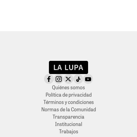
Quiénes somos
Política de privacidad
Términos y condiciones
Normas de la Comunidad
Transparencia
Institucional
Trabajos