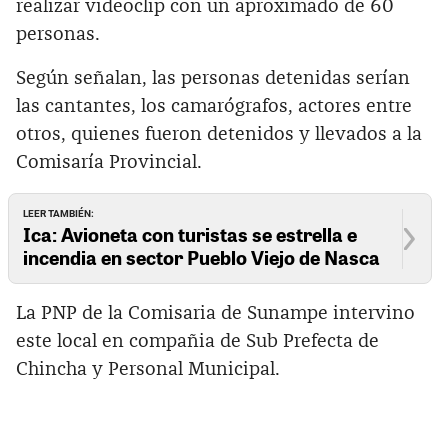
realizar videoclip con un aproximado de 60
personas.
Según señalan, las personas detenidas serían
las cantantes, los camarógrafos, actores entre
otros, quienes fueron detenidos y llevados a la
Comisaría Provincial.
LEER TAMBIÉN:
Ica: Avioneta con turistas se estrella e
incendia en sector Pueblo Viejo de Nasca
La PNP de la Comisaria de Sunampe intervino
este local en compañia de Sub Prefecta de
Chincha y Personal Municipal.