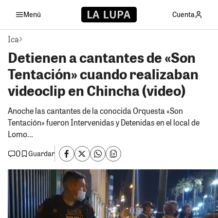
Menú
Cuenta
Ica
Detienen a cantantes de «Son
Tentación» cuando realizaban
videoclip en Chincha (video)
Anoche las cantantes de la conocida Orquesta «Son
Tentación» fueron Intervenidas y Detenidas en el local de
Lomo...
0
Guardar