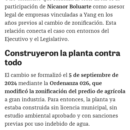
participación de
Nicanor Boluarte
como asesor
legal de empresas vinculadas a Yang en los
años previos al cambio de zonificación. Esta
relación conecta el caso con entornos del
Ejecutivo y el Legislativo.
Construyeron la planta contra
todo
El cambio se formalizó el
5 de septiembre de
2024
mediante la
Ordenanza 026, que
modificó la zonificación del predio de agrícola
a gran industria. Para entonces, la planta ya
estaba construida sin licencia municipal, sin
estudio ambiental aprobado y con sanciones
previas por uso indebido de agua.