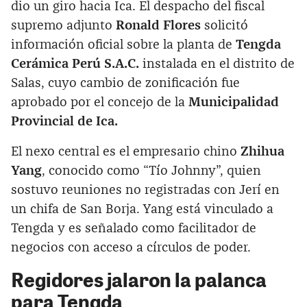
dio un giro hacia Ica. El despacho del fiscal
supremo adjunto
Ronald Flores
solicitó
información oficial sobre la planta de
Tengda
Cerámica Perú S.A.C.
instalada en el distrito de
Salas, cuyo cambio de zonificación fue
aprobado por el concejo de la
Municipalidad
Provincial de Ica.
El nexo central es el empresario chino
Zhihua
Yang
, conocido como “Tío Johnny”, quien
sostuvo reuniones no registradas con Jerí en
un chifa de San Borja. Yang está vinculado a
Tengda y es señalado como facilitador de
negocios con acceso a círculos de poder.
Regidores jalaron la palanca
para Tengda