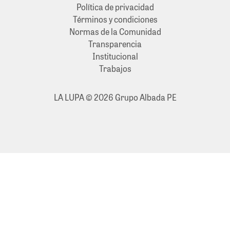
Política de privacidad
Términos y condiciones
Normas de la Comunidad
Transparencia
Institucional
Trabajos
LA LUPA © 2026 Grupo Albada PE