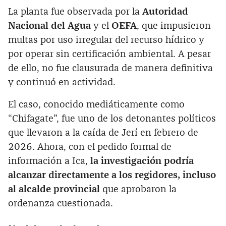
La planta fue observada por la
Autoridad
Nacional del Agua
y el
OEFA
, que impusieron
multas por uso irregular del recurso hídrico y
por operar sin certificación ambiental. A pesar
de ello, no fue clausurada de manera definitiva
y continuó en actividad.
El caso, conocido mediáticamente como
“Chifagate”, fue uno de los detonantes políticos
que llevaron a la caída de Jerí en febrero de
2026. Ahora, con el pedido formal de
información a Ica,
la investigación podría
alcanzar directamente a los regidores, incluso
al alcalde provincial
que aprobaron la
ordenanza cuestionada.