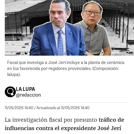
Fiscal que investiga a José Jerí incluye a la planta de cerámica
en Ica favorecida por regidores provinciales. (Composición:
lalupa).
LA LUPA
@redaccion
11/05/2026 14:40
/ Actualizado al 11/05/2026 14:40
La investigación fiscal por presunto
tráfico de
influencias contra el expresidente José Jerí