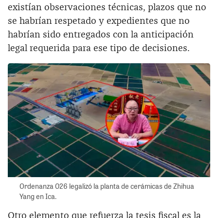
existían observaciones técnicas, plazos que no
se habrían respetado y expedientes que no
habrían sido entregados con la anticipación
legal requerida para ese tipo de decisiones.
Ordenanza 026 legalizó la planta de cerámicas de Zhihua
Yang en Ica.
Otro elemento que refuerza la tesis fiscal es la