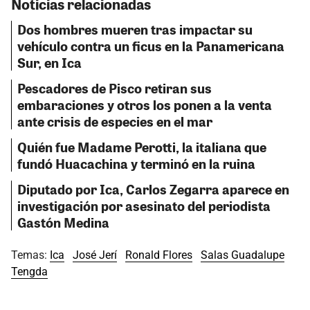
Noticias relacionadas
Dos hombres mueren tras impactar su
vehículo contra un ficus en la Panamericana
Sur, en Ica
Pescadores de Pisco retiran sus
embaraciones y otros los ponen a la venta
ante crisis de especies en el mar
Quién fue Madame Perotti, la italiana que
fundó Huacachina y terminó en la ruina
Diputado por Ica, Carlos Zegarra aparece en
investigación por asesinato del periodista
Gastón Medina
Temas:
Ica
José Jerí
Ronald Flores
Salas Guadalupe
Tengda