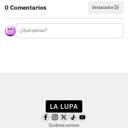
0 Comentarios
Destacados
Quiénes somos