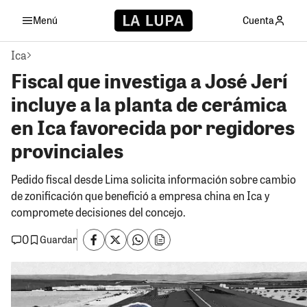
Menú
Cuenta
Ica
Fiscal que investiga a José Jerí
incluye a la planta de cerámica
en Ica favorecida por regidores
provinciales
Pedido fiscal desde Lima solicita información sobre cambio
de zonificación que benefició a empresa china en Ica y
compromete decisiones del concejo.
0
Guardar