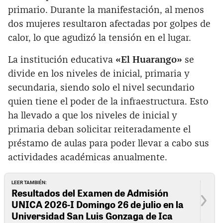
primario. Durante la manifestación, al menos
dos mujeres resultaron afectadas por golpes de
calor, lo que agudizó la tensión en el lugar.
La institución educativa
«El Huarango»
se
divide en los niveles de inicial, primaria y
secundaria, siendo solo el nivel secundario
quien tiene el poder de la infraestructura. Esto
ha llevado a que los niveles de inicial y
primaria deban solicitar reiteradamente el
préstamo de aulas para poder llevar a cabo sus
actividades académicas anualmente.
LEER TAMBIÉN:
Resultados del Examen de Admisión
UNICA 2026-I Domingo 26 de julio en la
Universidad San Luis Gonzaga de Ica