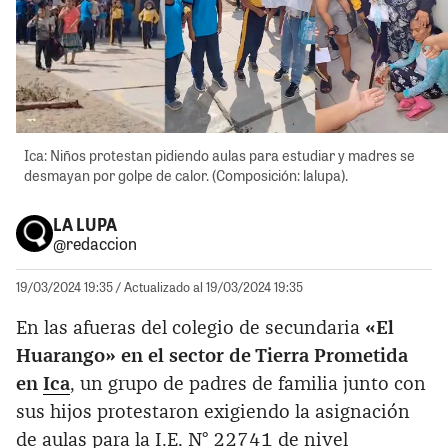
Ica: Niños protestan pidiendo aulas para estudiar y madres se
desmayan por golpe de calor. (Composición: lalupa).
LA LUPA
@redaccion
19/03/2024 19:35
/ Actualizado al 19/03/2024 19:35
En las afueras del colegio de secundaria
«El
Huarango» en el sector de Tierra Prometida
en
Ica
, un grupo de padres de familia junto con
sus hijos protestaron exigiendo la asignación
de aulas para la I.E. N° 22741 de nivel