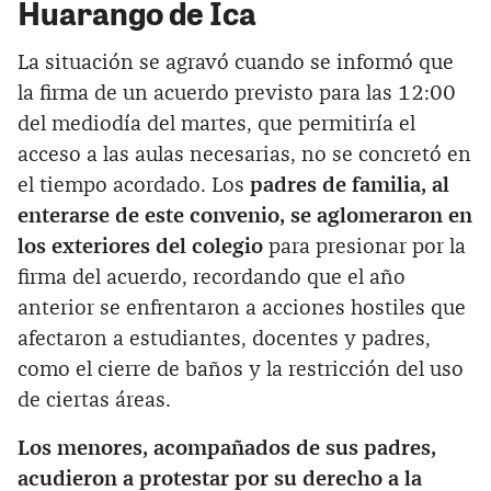
Huarango de Ica
La situación se agravó cuando se informó que
la firma de un acuerdo previsto para las 12:00
del mediodía del martes, que permitiría el
acceso a las aulas necesarias, no se concretó en
el tiempo acordado. Los
padres de familia, al
enterarse de este convenio, se aglomeraron en
los exteriores del colegio
para presionar por la
firma del acuerdo, recordando que el año
anterior se enfrentaron a acciones hostiles que
afectaron a estudiantes, docentes y padres,
como el cierre de baños y la restricción del uso
de ciertas áreas.
Los menores, acompañados de sus padres,
acudieron a protestar por su derecho a la