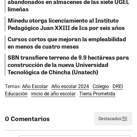
abandonados en almacenes de las siete UGEL
limeñas
Minedu otorga licenciamiento al Instituto
Pedagógico Juan XXIII de Ica por seis años
Cursos cortos que mejoran la empleabilidad
en menos de cuatro meses
SBN transfiere terreno de 9.9 hectáreas para
construcción de la nueva Universidad
Tecnológica de Chincha (Unatech)
Temas:
Año Escolar
Año escolar 2024
Colegio
DREI
Educación
inicio de año escolar
Tierra Prometida
0 Comentarios
Destacados