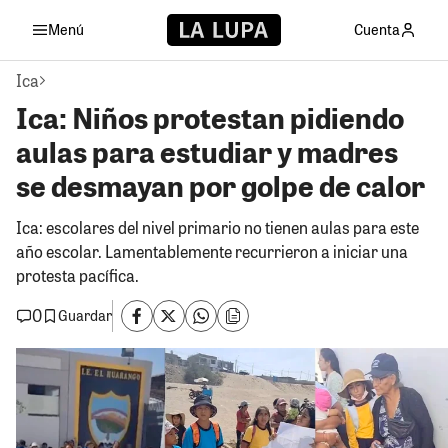
Menú
Cuenta
Ica
Ica: Niños protestan pidiendo
aulas para estudiar y madres
se desmayan por golpe de calor
Ica: escolares del nivel primario no tienen aulas para este
año escolar. Lamentablemente recurrieron a iniciar una
protesta pacífica.
0
Guardar