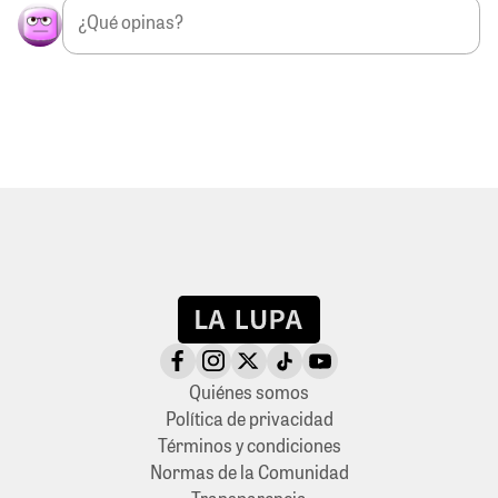
Quiénes somos
Política de privacidad
Términos y condiciones
Normas de la Comunidad