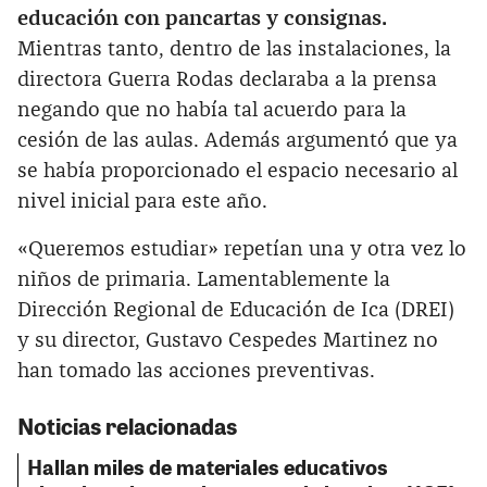
educación con pancartas y consignas.
Mientras tanto, dentro de las instalaciones, la
directora Guerra Rodas declaraba a la prensa
negando que no había tal acuerdo para la
cesión de las aulas. Además argumentó que ya
se había proporcionado el espacio necesario al
nivel inicial para este año.
«Queremos estudiar» repetían una y otra vez lo
niños de primaria. Lamentablemente la
Dirección Regional de Educación de Ica (DREI)
y su director, Gustavo Cespedes Martinez no
han tomado las acciones preventivas.
Noticias relacionadas
Hallan miles de materiales educativos