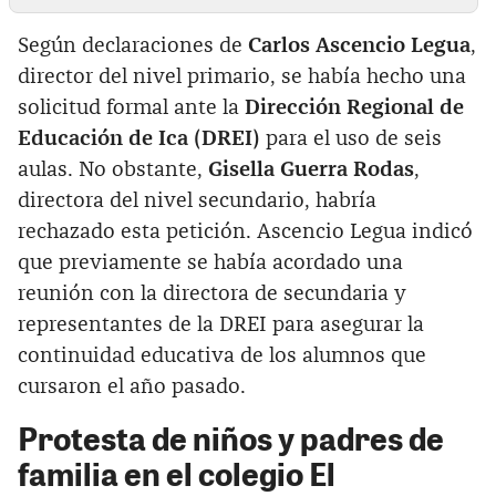
Según declaraciones de
Carlos Ascencio Legua
,
director del nivel primario, se había hecho una
solicitud formal ante la
Dirección Regional de
Educación de Ica (DREI)
para el uso de seis
aulas. No obstante,
Gisella Guerra Rodas
,
directora del nivel secundario, habría
rechazado esta petición. Ascencio Legua indicó
que previamente se había acordado una
reunión con la directora de secundaria y
representantes de la DREI para asegurar la
continuidad educativa de los alumnos que
cursaron el año pasado.
Protesta de niños y padres de
familia en el colegio El