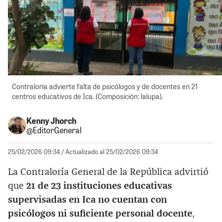
Contraloría advierte falta de psicólogos y de docentes en 21
centros educativos de Ica. (Composición: lalupa).
Kenny Jhorch
@EditorGeneral
25/02/2026 09:34
/ Actualizado al 25/02/2026 09:34
La Contraloría General de la República advirtió
que
21 de 23 instituciones educativas
supervisadas en Ica no cuentan con
psicólogos ni suficiente personal docente
,