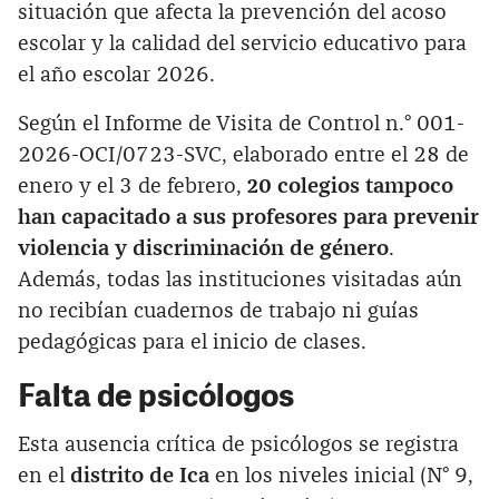
situación que afecta la prevención del acoso
escolar y la calidad del servicio educativo para
el año escolar 2026.
Según el Informe de Visita de Control n.° 001-
2026-OCI/0723-SVC, elaborado entre el 28 de
enero y el 3 de febrero,
20 colegios tampoco
han capacitado a sus profesores para prevenir
violencia y discriminación de género
.
Además, todas las instituciones visitadas aún
no recibían cuadernos de trabajo ni guías
pedagógicas para el inicio de clases.
Falta de psicólogos
Esta ausencia crítica de psicólogos se registra
en el
distrito de Ica
en los niveles inicial (N° 9,