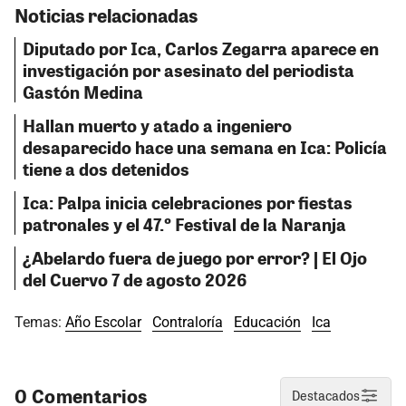
Noticias relacionadas
Diputado por Ica, Carlos Zegarra aparece en
investigación por asesinato del periodista
Gastón Medina
Hallan muerto y atado a ingeniero
desaparecido hace una semana en Ica: Policía
tiene a dos detenidos
Ica: Palpa inicia celebraciones por fiestas
patronales y el 47.º Festival de la Naranja
¿Abelardo fuera de juego por error? | El Ojo
del Cuervo 7 de agosto 2026
Temas:
Año Escolar
Contraloría
Educación
Ica
0 Comentarios
Destacados