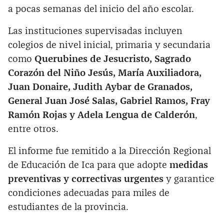
a pocas semanas del inicio del año escolar.
Las instituciones supervisadas incluyen
colegios de nivel inicial, primaria y secundaria
como
Querubines de Jesucristo, Sagrado
Corazón del Niño Jesús, María Auxiliadora,
Juan Donaire, Judith Aybar de Granados,
General Juan José Salas, Gabriel Ramos, Fray
Ramón Rojas y Adela Lengua de Calderón
,
entre otros.
El informe fue remitido a la Dirección Regional
de Educación de Ica para que adopte
medidas
preventivas y correctivas urgentes
y garantice
condiciones adecuadas para miles de
estudiantes de la provincia.