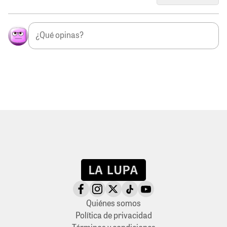
Quiénes somos
Política de privacidad