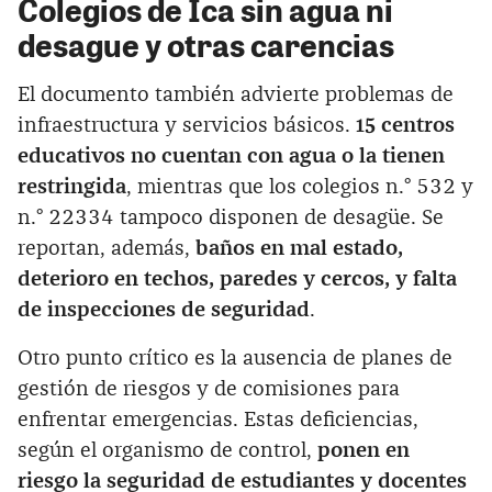
Colegios de Ica sin agua ni
desague y otras carencias
El documento también advierte problemas de
infraestructura y servicios básicos.
15 centros
educativos no cuentan con agua o la tienen
restringida
, mientras que los colegios n.° 532 y
n.° 22334 tampoco disponen de desagüe. Se
reportan, además,
baños en mal estado,
deterioro en techos, paredes y cercos, y falta
de inspecciones de seguridad
.
Otro punto crítico es la ausencia de planes de
gestión de riesgos y de comisiones para
enfrentar emergencias. Estas deficiencias,
según el organismo de control,
ponen en
riesgo la seguridad de estudiantes y docentes