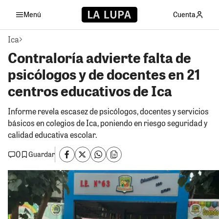
Menú
Cuenta
Ica
Contraloría advierte falta de
psicólogos y de docentes en 21
centros educativos de Ica
Informe revela escasez de psicólogos, docentes y servicios
básicos en colegios de Ica, poniendo en riesgo seguridad y
calidad educativa escolar.
0
Guardar