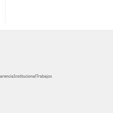
arencia
Institucional
Trabajos