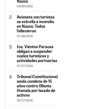
Nasca
04/08/2026
Avioneta con turistas
se estrella e incendia
en Nasca: Todos
fallecieron
01/08/2026
Ica: Vientos Paracas
obligan a suspender
vuelos turísticos y
actividades portuarias
31/07/2026
Tribunal Constitucional
anula condena de 15
años contra Ollanta
Humala por lavado de
activos
30/07/2026