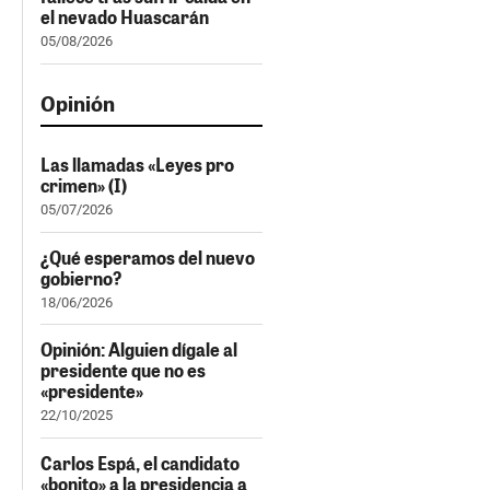
el nevado Huascarán
05/08/2026
Opinión
Las llamadas «Leyes pro
crimen» (I)
05/07/2026
¿Qué esperamos del nuevo
gobierno?
18/06/2026
Opinión: Alguien dígale al
presidente que no es
«presidente»
22/10/2025
Carlos Espá, el candidato
«bonito» a la presidencia a