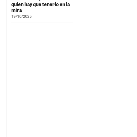
quien hay que tenerlo en la
mira
19/10/2025