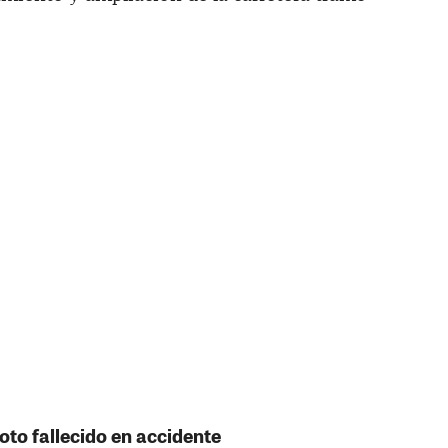
oto fallecido en accidente