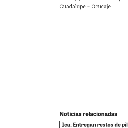
Guadalupe – Ocucaje.
Noticias relacionadas
Ica: Entregan restos de pil