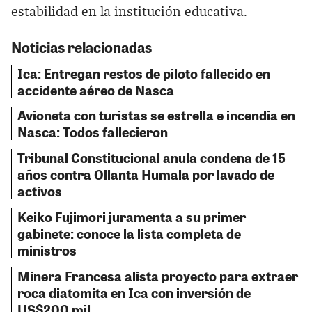
estabilidad en la institución educativa.
Noticias relacionadas
Ica: Entregan restos de piloto fallecido en
accidente aéreo de Nasca
Avioneta con turistas se estrella e incendia en
Nasca: Todos fallecieron
Tribunal Constitucional anula condena de 15
años contra Ollanta Humala por lavado de
activos
Keiko Fujimori juramenta a su primer
gabinete: conoce la lista completa de
ministros
Minera Francesa alista proyecto para extraer
roca diatomita en Ica con inversión de
US$200 mil