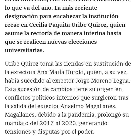
lo que va del año. La más reciente
designación para encabezar la institución
recae en Cecilia Paquita Uribe Quiroz, quien
asume la rectoría de manera interina hasta
que se realicen nuevas elecciones
universitarias.
Uribe Quiroz toma las riendas en sustitución de
la exrectora Ana María Kuroki, quien, a su vez,
había sucedido al exrector Jorge Moreno Legua.
Esta sucesión de cambios tiene su origen en
conflictos políticos internos que surgieron tras
la salida del exrector Anselmo Magallanes.
Magallanes, debido a la pandemia, prolongó su
mandato del 2017 al 2023, generando
tensiones y disputas por el poder.