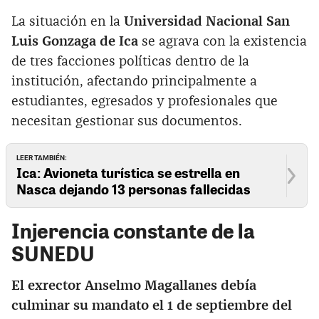
La situación en la
Universidad Nacional San
Luis Gonzaga de Ica
se agrava con la existencia
de tres facciones políticas dentro de la
institución, afectando principalmente a
estudiantes, egresados y profesionales que
necesitan gestionar sus documentos.
LEER TAMBIÉN:
Ica: Avioneta turística se estrella en
Nasca dejando 13 personas fallecidas
Injerencia constante de la
SUNEDU
El exrector Anselmo Magallanes debía
culminar su mandato el 1 de septiembre del