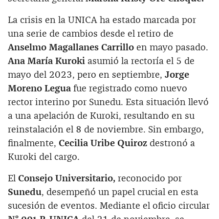
La crisis en la UNICA ha estado marcada por
una serie de cambios desde el retiro de
Anselmo Magallanes Carrillo
en mayo pasado.
Ana María Kuroki
asumió la rectoría el 5 de
mayo del 2023, pero en septiembre,
Jorge
Moreno Legua
fue registrado como nuevo
rector interino por Sunedu. Esta situación llevó
a una apelación de Kuroki, resultando en su
reinstalación el 8 de noviembre. Sin embargo,
finalmente,
Cecilia Uribe Quiroz
destronó a
Kuroki del cargo.
El
Consejo Universitario,
reconocido por
Sunedu
, desempeñó un papel crucial en esta
sucesión de eventos. Mediante el oficio circular