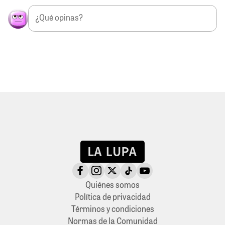
Quiénes somos
Política de privacidad
Términos y condiciones
Normas de la Comunidad