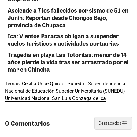
Asciende a 7 los fallecidos por sismo de 5.1 en
Junín: Reportan desde Chongos Bajo,
provincia de Chupaca
Ica: Vientos Paracas obligan a suspender
vuelos turísticos y actividades portuarias
Tragedia en playa Las Totoritas: menor de 14
años pierde la vida tras ser arrastrado por el
mar en Chincha
Temas:
Cecilia Uribe Quiroz
Sunedu
Superintendencia
Nacional de Educación Superior Universitaria (SUNEDU)
Universidad Nacional San Luis Gonzaga de Ica
0 Comentarios
Destacados