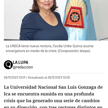
La UNICA tiene nueva rectora, Cecilia Uribe Quiroz asume
encargatura en medio de la crisis. (Composición: lalupa).
LA LUPA
@redaccion
24/11/2023 13:01
/ Actualizado al 24/11/2023 13:05
La Universidad Nacional San Luis Gonzaga de
Ica se encuentra sumida en una profunda
crisis que ha generado una serie de cambios
en su dirección, con tres rectores distintos en