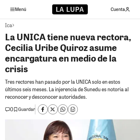
Menú
Cuenta
Ica
La UNICA tiene nueva rectora,
Cecilia Uribe Quiroz asume
encargatura en medio de la
crisis
Tres rectores han pasado por la UNICA solo en estos
últimos seis meses. La injerencia de Sunedu es notoria al
reconocer y desconocer autoridades.
0
Guardar