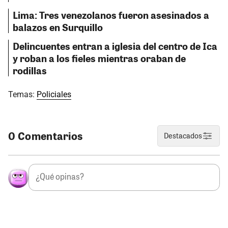
Lima: Tres venezolanos fueron asesinados a
balazos en Surquillo
Delincuentes entran a iglesia del centro de Ica
y roban a los fieles mientras oraban de
rodillas
Temas:
Policiales
0 Comentarios
Destacados