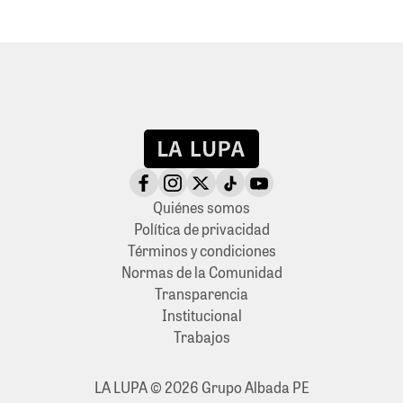
Quiénes somos
Política de privacidad
Términos y condiciones
Normas de la Comunidad
Transparencia
Institucional
Trabajos
LA LUPA © 2026 Grupo Albada PE