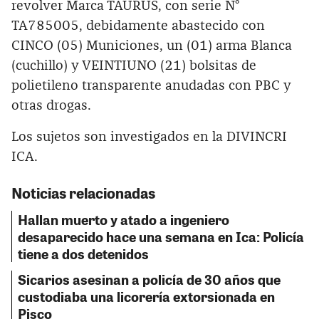
revolver Marca TAURUS, con serie N°
TA785005, debidamente abastecido con
CINCO (05) Municiones, un (01) arma Blanca
(cuchillo) y VEINTIUNO (21) bolsitas de
polietileno transparente anudadas con PBC y
otras drogas.
Los sujetos son investigados en la DIVINCRI
ICA.
Noticias relacionadas
Hallan muerto y atado a ingeniero
desaparecido hace una semana en Ica: Policía
tiene a dos detenidos
Sicarios asesinan a policía de 30 años que
custodiaba una licorería extorsionada en
Pisco