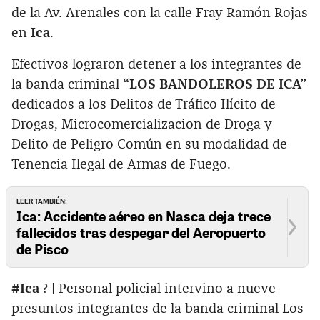
de la Av. Arenales con la calle Fray Ramón Rojas
en
Ica
.
Efectivos lograron detener a los integrantes de
la banda criminal
“LOS BANDOLEROS DE ICA”
dedicados a los Delitos de Tráfico Ilícito de
Drogas, Microcomercializacion de Droga y
Delito de Peligro Común en su modalidad de
Tenencia Ilegal de Armas de Fuego.
LEER TAMBIÉN:
Ica: Accidente aéreo en Nasca deja trece
fallecidos tras despegar del Aeropuerto
de Pisco
#Ica
? | Personal policial intervino a nueve
presuntos integrantes de la banda criminal Los