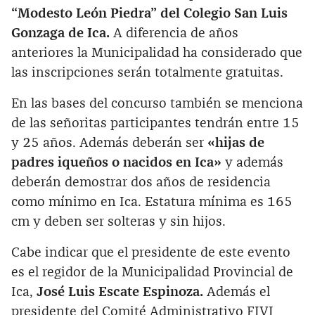
“Modesto León Piedra” del Colegio San Luis
Gonzaga de Ica.
A diferencia de años
anteriores la Municipalidad ha considerado que
las inscripciones serán totalmente gratuitas.
En las bases del concurso también se menciona
de las señoritas participantes tendrán entre 15
y 25 años. Además deberán ser
«hijas de
padres iqueños o nacidos en Ica»
y además
deberán demostrar dos años de residencia
como mínimo en Ica. Estatura mínima es 165
cm y deben ser solteras y sin hijos.
Cabe indicar que el presidente de este evento
es el regidor de la Municipalidad Provincial de
Ica,
José Luis Escate Espinoza.
Además el
presidente del Comité Administrativo FIVI