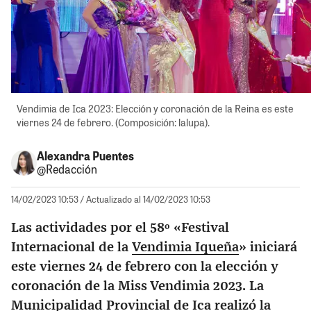
Vendimia de Ica 2023: Elección y coronación de la Reina es este
viernes 24 de febrero. (Composición: lalupa).
Alexandra Puentes
@Redacción
14/02/2023 10:53
/ Actualizado al 14/02/2023 10:53
Las actividades por el 58º «Festival
Internacional de la
Vendimia Iqueña
» iniciará
este viernes 24 de febrero con la elección y
coronación de la Miss Vendimia 2023. La
Municipalidad Provincial de Ica
realizó la