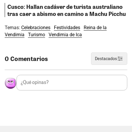
Cusco: Hallan cadáver de turista australiano
tras caer a abismo en camino a Machu Picchu
Temas:
Celebraciones
Festividades
Reina de la
Vendimia
Turismo
Vendimia de Ica
0 Comentarios
Destacados