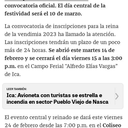
convocatoria oficial. El día central de la
festividad será el 10 de marzo.
La convocatoria de inscripciones para la reina
de la vendimia 2023 ha llamado la atención.
Las inscripciones tendrán un plazo de un poco
más de 24 horas.
Se abrió este martes 14 de
febrero y se cerrará el día viernes 15 a las 3:00
p.m.
en el Campo Ferial “Alfredo Elías Vargas”
de Ica.
LEER TAMBIÉN:
Ica: Avioneta con turistas se estrella e
incendia en sector Pueblo Viejo de Nasca
El evento central y reinado se dará este viernes
24 de febrero desde las 7:00 p.m. en el
Coliseo