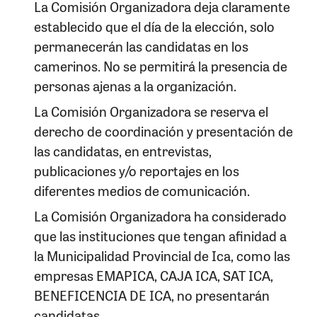
La Comisión Organizadora deja claramente
establecido que el día de la elección, solo
permanecerán las candidatas en los
camerinos. No se permitirá la presencia de
personas ajenas a la organización.
La Comisión Organizadora se reserva el
derecho de coordinación y presentación de
las candidatas, en entrevistas,
publicaciones y/o reportajes en los
diferentes medios de comunicación.
La Comisión Organizadora ha considerado
que las instituciones que tengan afinidad a
la Municipalidad Provincial de Ica, como las
empresas EMAPICA, CAJA ICA, SAT ICA,
BENEFICENCIA DE ICA, no presentarán
candidatas.