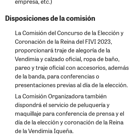
empresa, etc.)
Disposiciones de la comisión
La Comisión del Concurso de la Elección y
Coronación de la Reina del FIVI 2023,
proporcionará traje de alegoría de la
Vendimia y calzado oficial, ropa de baño,
pareo y traje oficial con accesorios, además
de la banda, para conferencias o
presentaciones previas al día de la elección.
La Comisión Organizadora también
dispondrá el servicio de peluquería y
maquillaje para conferencia de prensa y el
día de la elección y coronación de la Reina
de la Vendimia Iqueña.