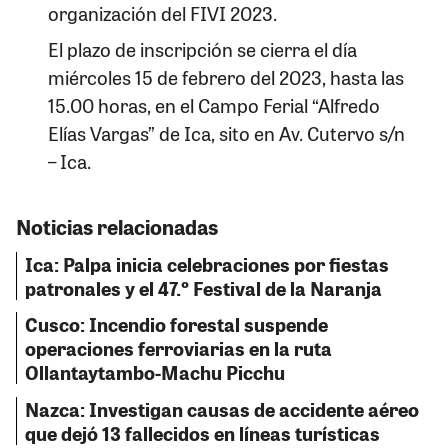
organización del FIVI 2023.
El plazo de inscripción se cierra el día
miércoles 15 de febrero del 2023, hasta las
15.00 horas, en el Campo Ferial “Alfredo
Elías Vargas” de Ica, sito en Av. Cutervo s/n
– Ica.
Noticias relacionadas
Ica: Palpa inicia celebraciones por fiestas
patronales y el 47.º Festival de la Naranja
Cusco: Incendio forestal suspende
operaciones ferroviarias en la ruta
Ollantaytambo-Machu Picchu
Nazca: Investigan causas de accidente aéreo
que dejó 13 fallecidos en líneas turísticas