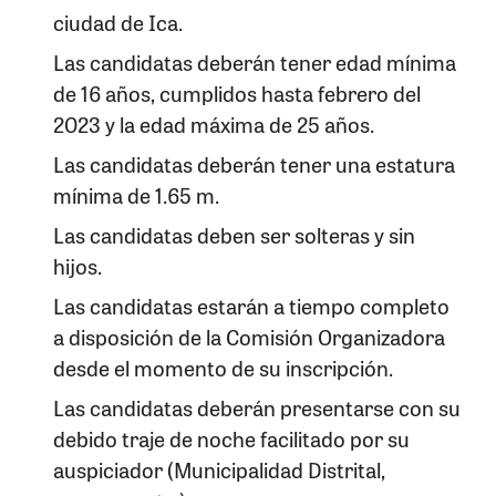
ciudad de Ica.
Las candidatas deberán tener edad mínima
de 16 años, cumplidos hasta febrero del
2023 y la edad máxima de 25 años.
Las candidatas deberán tener una estatura
mínima de 1.65 m.
Las candidatas deben ser solteras y sin
hijos.
Las candidatas estarán a tiempo completo
a disposición de la Comisión Organizadora
desde el momento de su inscripción.
Las candidatas deberán presentarse con su
debido traje de noche facilitado por su
auspiciador (Municipalidad Distrital,