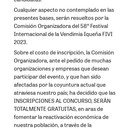
Cualquier aspecto no contemplado en las
presentes bases, serán resueltos por la
Comisión Organizadora del 58º Festival
Internacional de la Vendimia Iqueña FIVI
2023.
Sobre el costo de inscripción, la Comisión
Organizadora, ante el pedido de muchas
organizaciones y empresas que desean
participar del evento, y que han sido
afectadas por la coyuntura actual que
atraviesa nuestro país; ha decidido que las
INSCRIPCIONES AL CONCURSO, SERÁN
TOTALMENTE GRATUITAS, en aras de
fomentar la reactivación económica de
nuestra población, a través de la