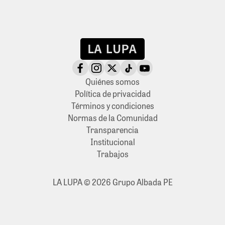
Quiénes somos
Política de privacidad
Términos y condiciones
Normas de la Comunidad
Transparencia
Institucional
Trabajos
LA LUPA © 2026 Grupo Albada PE