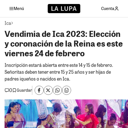
Menú
Cuenta
Ica
Vendimia de Ica 2023: Elección
y coronación de la Reina es este
viernes 24 de febrero
Inscripción estará abierta entre este 14 y 15 de febrero.
Señoritas deben tener entre 15 y 25 años y ser hijas de
padres iqueños o nacidos en Ica.
0
Guardar