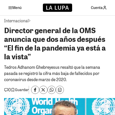
Menú
Cuenta
Internacional
Director general de la OMS
anuncia que dos años después
“El fin de la pandemia ya está a
la vista”
Tedros Adhanom Ghebreyesus resaltó que la semana
pasada se registró la cifra más baja de fallecidos por
coronavirus desde marzo de 2020.
0
Guardar