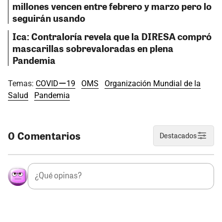
millones vencen entre febrero y marzo pero lo
seguirán usando
Ica: Contraloría revela que la DIRESA compró
mascarillas sobrevaloradas en plena
Pandemia
Temas:
COVIDー19
OMS
Organización Mundial de la
Salud
Pandemia
0 Comentarios
Destacados