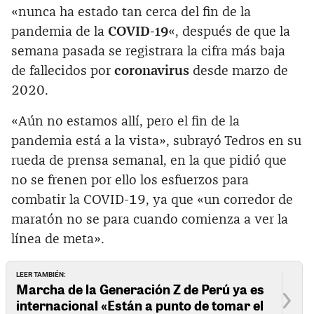
«nunca ha estado tan cerca del fin de la
pandemia de la
COVID-19
«, después de que la
semana pasada se registrara la cifra más baja
de fallecidos por
coronavirus
desde marzo de
2020.
«Aún no estamos allí, pero el fin de la
pandemia está a la vista», subrayó Tedros en su
rueda de prensa semanal, en la que pidió que
no se frenen por ello los esfuerzos para
combatir la COVID-19, ya que «un corredor de
maratón no se para cuando comienza a ver la
línea de meta».
LEER TAMBIÉN:
Marcha de la Generación Z de Perú ya es
internacional «Están a punto de tomar el