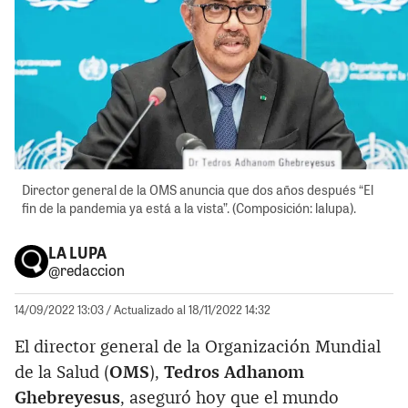
Director general de la OMS anuncia que dos años después “El
fin de la pandemia ya está a la vista”. (Composición: lalupa).
LA LUPA
@redaccion
14/09/2022 13:03
/ Actualizado al 18/11/2022 14:32
El director general de la Organización Mundial
de la Salud (
OMS
),
Tedros Adhanom
Ghebreyesus
, aseguró hoy que el mundo