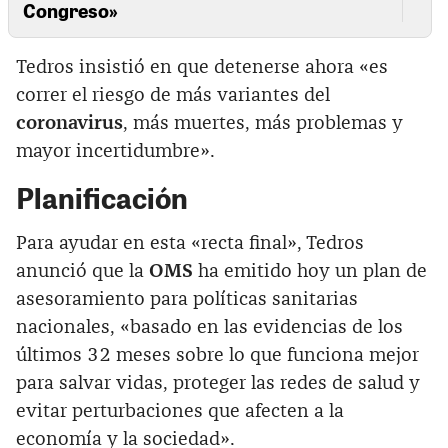
Congreso»
Tedros insistió en que detenerse ahora «es
correr el riesgo de más variantes del
coronavirus
, más muertes, más problemas y
mayor incertidumbre».
Planificación
Para ayudar en esta «recta final», Tedros
anunció que la
OMS
ha emitido hoy un plan de
asesoramiento para políticas sanitarias
nacionales, «basado en las evidencias de los
últimos 32 meses sobre lo que funciona mejor
para salvar vidas, proteger las redes de salud y
evitar perturbaciones que afecten a la
economía y la sociedad».