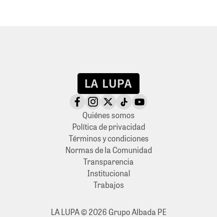
Quiénes somos
Política de privacidad
Términos y condiciones
Normas de la Comunidad
Transparencia
Institucional
Trabajos
LA LUPA © 2026 Grupo Albada PE