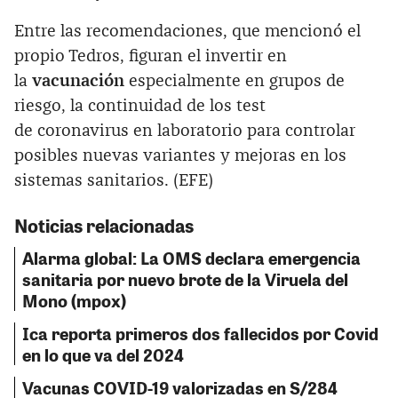
Entre las recomendaciones, que mencionó el
propio Tedros, figuran el invertir en
la
vacunación
especialmente en grupos de
riesgo, la continuidad de los test
de coronavirus en laboratorio para controlar
posibles nuevas variantes y mejoras en los
sistemas sanitarios. (EFE)
Noticias relacionadas
Alarma global: La OMS declara emergencia
sanitaria por nuevo brote de la Viruela del
Mono (mpox)
Ica reporta primeros dos fallecidos por Covid
en lo que va del 2024
Vacunas COVID-19 valorizadas en S/284