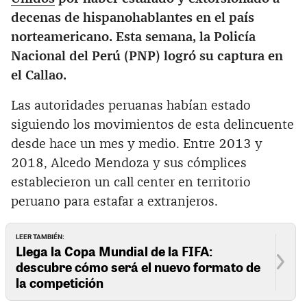
decenas de hispanohablantes en el país
norteamericano. Esta semana, la Policía
Nacional del Perú (PNP) logró su captura en
el Callao.
Las autoridades peruanas habían estado
siguiendo los movimientos de esta delincuente
desde hace un mes y medio. Entre 2013 y
2018, Alcedo Mendoza y sus cómplices
establecieron un call center en territorio
peruano para estafar a extranjeros.
LEER TAMBIÉN:
Llega la Copa Mundial de la FIFA:
descubre cómo será el nuevo formato de
la competición