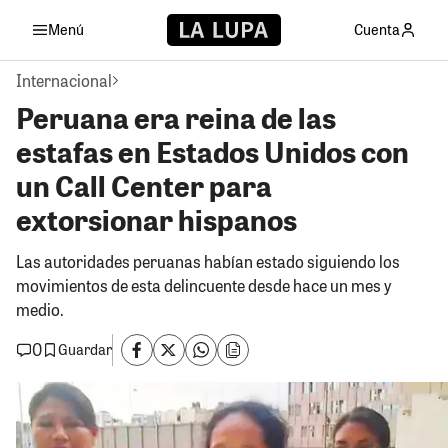
Menú
Cuenta
Internacional
Peruana era reina de las
estafas en Estados Unidos con
un Call Center para
extorsionar hispanos
Las autoridades peruanas habían estado siguiendo los
movimientos de esta delincuente desde hace un mes y
medio.
0
Guardar