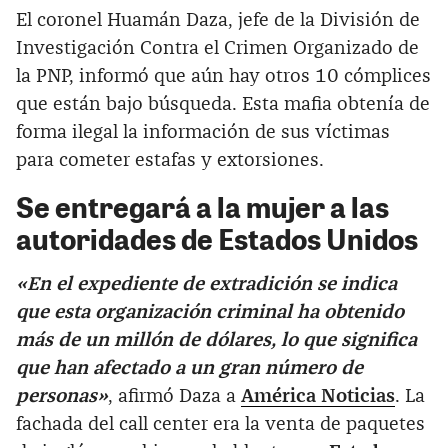
El coronel Huamán Daza, jefe de la División de
Investigación Contra el Crimen Organizado de
la PNP, informó que aún hay otros 10 cómplices
que están bajo búsqueda. Esta mafia obtenía de
forma ilegal la información de sus víctimas
para cometer estafas y extorsiones.
Se entregará a la mujer a las
autoridades de Estados Unidos
«En el expediente de extradición se indica
que esta organización criminal ha obtenido
más de un millón de dólares, lo que significa
que han afectado a un gran número de
personas»
, afirmó Daza a
América Noticias
. La
fachada del call center era la venta de paquetes