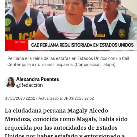
Peruana era reina de las estafas en Estados Unidos con un Call
Center para extorsionar hispanos. (Composición: lalupa).
Alexandra Puentes
@Redacción
31/03/2023 22:52
/ Actualizado al 31/03/2023 22:52
La ciudadana peruana Magaly Alcedo
Mendoza, conocida como Magaly, había sido
requerida por las autoridades de
Estados
Unidos
por haber estafado y extorsionado a