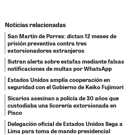
Noticias relacionadas
San Martín de Porres: dictan 12 meses de
prisión preventiva contra tres
extorsionadores extranjeros
Sutran alerta sobre estafas mediante falsas
notificaciones de multas por WhatsApp
Estados Unidos amplía cooperación en
seguridad con el Gobierno de Keiko Fujimori
Sicarios asesinan a policía de 30 años que
custodiaba una licorería extorsionada en
Pisco
Delegación oficial de Estados Unidos llega a
Lima para toma de mando presidencial