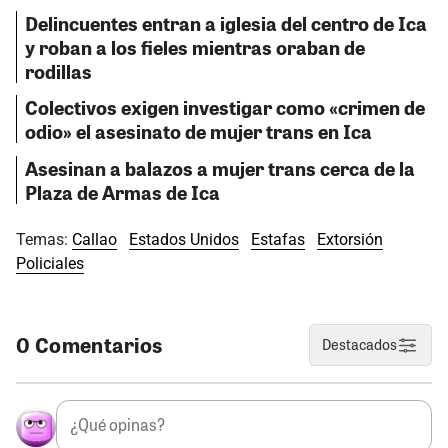
Delincuentes entran a iglesia del centro de Ica
y roban a los fieles mientras oraban de
rodillas
Colectivos exigen investigar como «crimen de
odio» el asesinato de mujer trans en Ica
Asesinan a balazos a mujer trans cerca de la
Plaza de Armas de Ica
Temas:
Callao
Estados Unidos
Estafas
Extorsión
Policiales
0 Comentarios
Destacados