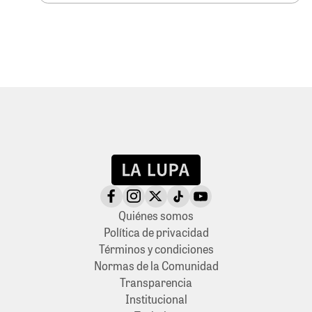
Quiénes somos
Política de privacidad
Términos y condiciones
Normas de la Comunidad
Transparencia
Institucional