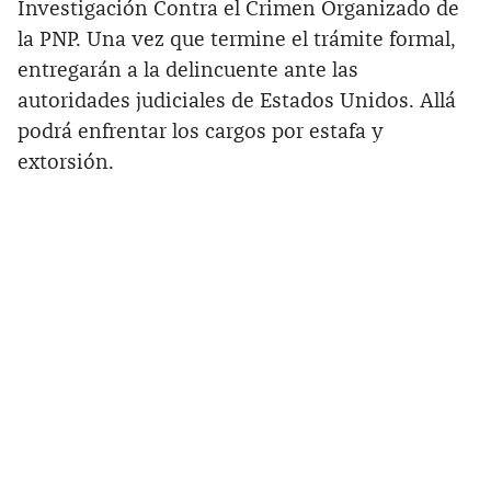
Investigación Contra el Crimen Organizado de
la PNP. Una vez que termine el trámite formal,
entregarán a la delincuente ante las
autoridades judiciales de Estados Unidos. Allá
podrá enfrentar los cargos por estafa y
extorsión.