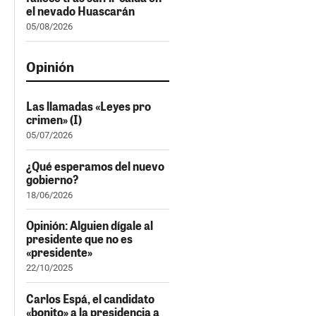
el nevado Huascarán
05/08/2026
Opinión
Las llamadas «Leyes pro
crimen» (I)
05/07/2026
¿Qué esperamos del nuevo
gobierno?
18/06/2026
Opinión: Alguien dígale al
presidente que no es
«presidente»
22/10/2025
Carlos Espá, el candidato
«bonito» a la presidencia a