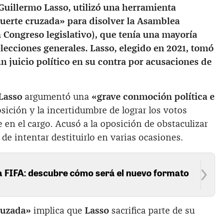
 Guillermo Lasso, utilizó una herramienta
uerte cruzada» para disolver la Asamblea
 Congreso legislativo), que tenía una mayoría
elecciones generales. Lasso, elegido en 2021, tomó
 juicio político en su contra por acusaciones de
Lasso
argumentó una
«grave conmoción política e
sición y la incertidumbre de lograr los votos
en el cargo. Acusó a la oposición de obstaculizar
 de intentar destituirlo en varias ocasiones.
la FIFA: descubre cómo será el nuevo formato
ruzada»
implica que
Lasso
sacrifica parte de su