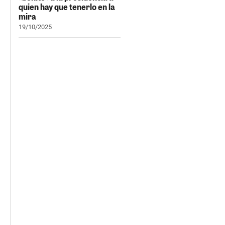
quien hay que tenerlo en la
mira
19/10/2025