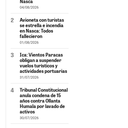
Nasca
04/08/2026
Avioneta con turistas
se estrella e incendia
en Nasca: Todos
fallecieron
01/08/2026
Ica: Vientos Paracas
obligan a suspender
vuelos turísticos y
actividades portuarias
31/07/2026
Tribunal Constitucional
anula condena de 15
años contra Ollanta
Humala por lavado de
activos
30/07/2026