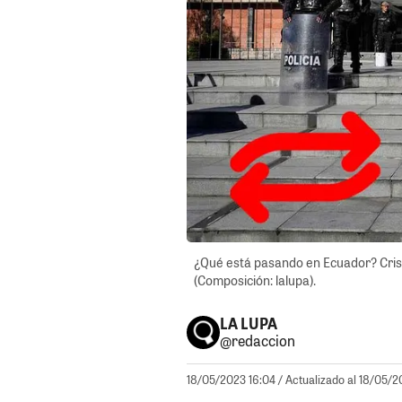
¿Qué está pasando en Ecuador? Crisis
(Composición: lalupa).
LA LUPA
@redaccion
18/05/2023 16:04
/ Actualizado al 18/05/2