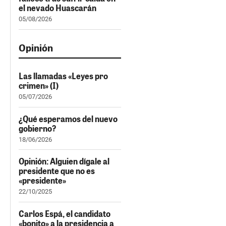
el nevado Huascarán
05/08/2026
Opinión
Las llamadas «Leyes pro
crimen» (I)
05/07/2026
¿Qué esperamos del nuevo
gobierno?
18/06/2026
Opinión: Alguien dígale al
presidente que no es
«presidente»
22/10/2025
Carlos Espá, el candidato
«bonito» a la presidencia a