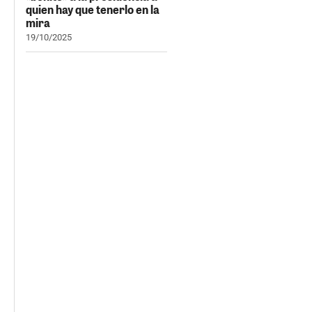
quien hay que tenerlo en la
mira
19/10/2025