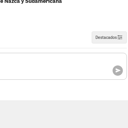
 de Nazca y Sudamericana
Destacados