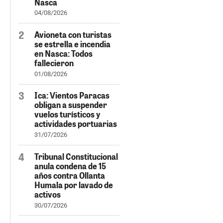
Nasca
04/08/2026
Avioneta con turistas
se estrella e incendia
en Nasca: Todos
fallecieron
01/08/2026
Ica: Vientos Paracas
obligan a suspender
vuelos turísticos y
actividades portuarias
31/07/2026
Tribunal Constitucional
anula condena de 15
años contra Ollanta
Humala por lavado de
activos
30/07/2026