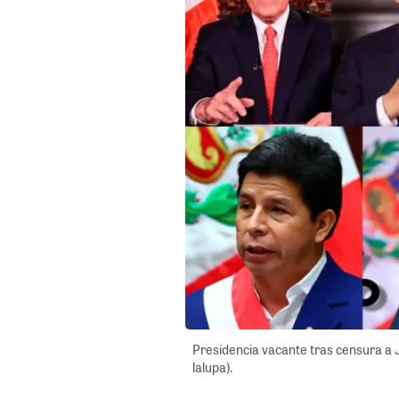
Presidencia vacante tras censura a J
lalupa).