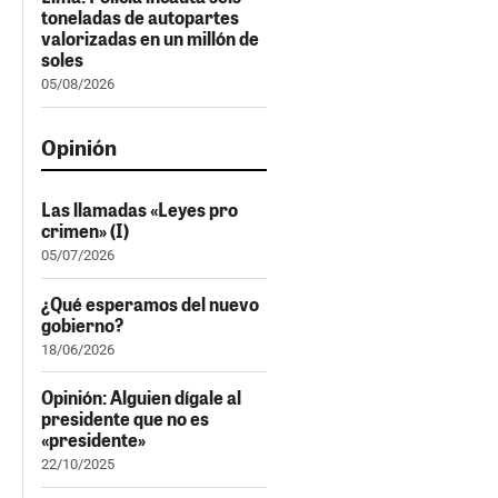
toneladas de autopartes
valorizadas en un millón de
soles
05/08/2026
Opinión
Las llamadas «Leyes pro
crimen» (I)
05/07/2026
¿Qué esperamos del nuevo
gobierno?
18/06/2026
Opinión: Alguien dígale al
presidente que no es
«presidente»
22/10/2025