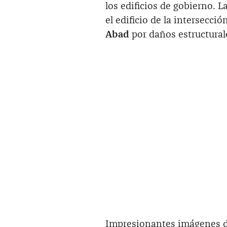
los edificios de gobierno. 
el edificio de la intersecció
Abad
por daños estructural
Impresionantes imágenes 