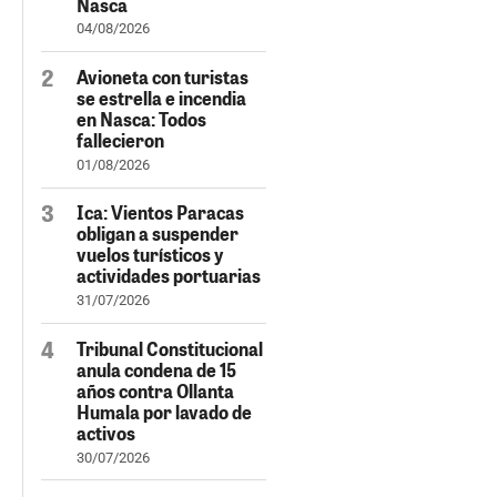
Nasca
04/08/2026
Avioneta con turistas
se estrella e incendia
en Nasca: Todos
fallecieron
01/08/2026
Ica: Vientos Paracas
obligan a suspender
vuelos turísticos y
actividades portuarias
31/07/2026
Tribunal Constitucional
anula condena de 15
años contra Ollanta
Humala por lavado de
activos
30/07/2026