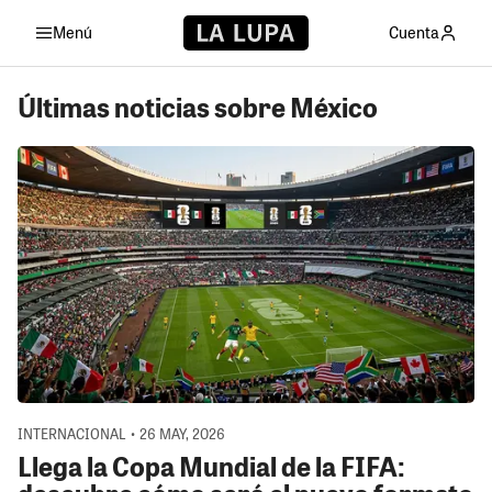
Menú
Cuenta
Últimas noticias sobre México
INTERNACIONAL • 26 MAY, 2026
Llega la Copa Mundial de la FIFA: