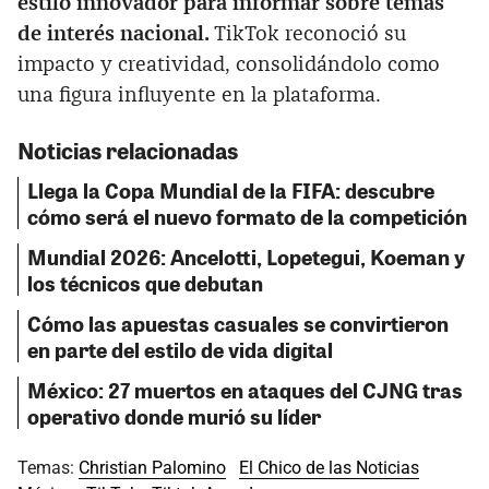
estilo innovador para informar sobre temas
de interés nacional.
TikTok reconoció su
impacto y creatividad, consolidándolo como
una figura influyente en la plataforma.
Noticias relacionadas
Llega la Copa Mundial de la FIFA: descubre
cómo será el nuevo formato de la competición
Mundial 2026: Ancelotti, Lopetegui, Koeman y
los técnicos que debutan
Cómo las apuestas casuales se convirtieron
en parte del estilo de vida digital
México: 27 muertos en ataques del CJNG tras
operativo donde murió su líder
Temas:
Christian Palomino
El Chico de las Noticias