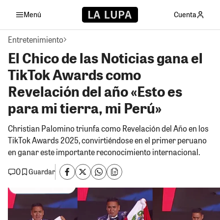
Menú
Cuenta
Entretenimiento
El Chico de las Noticias gana el
TikTok Awards como
Revelación del año «Esto es
para mi tierra, mi Perú»
Christian Palomino triunfa como Revelación del Año en los
TikTok Awards 2025, convirtiéndose en el primer peruano
en ganar este importante reconocimiento internacional.
0
Guardar