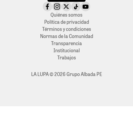
Quiénes somos
Política de privacidad
Términos y condiciones
Normas de la Comunidad
Transparencia
Institucional
Trabajos
LA LUPA © 2026 Grupo Albada PE