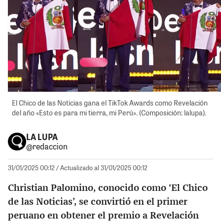
El Chico de las Noticias gana el TikTok Awards como Revelación
del año «Esto es para mi tierra, mi Perú». (Composición: lalupa).
LA LUPA
@redaccion
31/01/2025 00:12
/ Actualizado al 31/01/2025 00:12
Christian Palomino, conocido como ‘El Chico
de las Noticias’, se convirtió en el primer
peruano en obtener el premio a Revelación