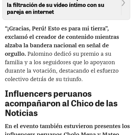
la filtración de su video íntimo con su
pareja en internet
“¡Gracias, Perú! Esto es para mi tierra”,
exclamó el creador de contenido mientras
alzaba la bandera nacional en señal de
orgullo.
Palomino dedicó su premio a su
familia y a los seguidores que lo apoyaron
durante la votación, destacando el esfuerzo
colectivo detrás de su triunfo.
Influencers peruanos
acompañaron al Chico de las
Noticias
En el evento también estuvieron presentes los
influencers peruanos Cholo Mena y Mateo