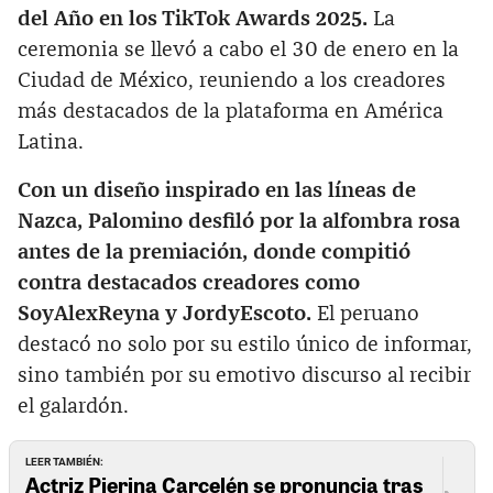
del Año en los TikTok Awards 2025.
La
ceremonia se llevó a cabo el 30 de enero en la
Ciudad de México, reuniendo a los creadores
más destacados de la plataforma en América
Latina.
Con un diseño inspirado en las líneas de
Nazca, Palomino desfiló por la alfombra rosa
antes de la premiación, donde compitió
contra destacados creadores como
SoyAlexReyna y JordyEscoto.
El peruano
destacó no solo por su estilo único de informar,
sino también por su emotivo discurso al recibir
el galardón.
LEER TAMBIÉN:
Actriz Pierina Carcelén se pronuncia tras