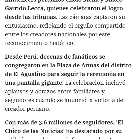
Garrido Lecca, quienes celebraron el logro
desde las tribunas.
Las cámaras captaron su
entusiasmo, reflejando el orgullo compartido
entre los creadores nacionales por este
reconocimiento histórico.
Desde Perú, decenas de fanáticos se
congregaron en la Plaza de Armas del distrito
de El Agustino para seguir la ceremonia en
una pantalla gigante.
La celebración incluyó
aplausos y abrazos entre familiares y
seguidores cuando se anunció la victoria del
creador peruano.
Con más de 3.6 millones de seguidores, ‘El
Chico de las Noticias’ ha destacado por su