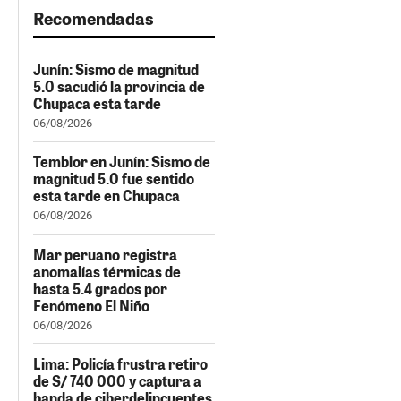
Recomendadas
Junín: Sismo de magnitud
5.0 sacudió la provincia de
Chupaca esta tarde
06/08/2026
Temblor en Junín: Sismo de
magnitud 5.0 fue sentido
esta tarde en Chupaca
06/08/2026
Mar peruano registra
anomalías térmicas de
hasta 5.4 grados por
Fenómeno El Niño
06/08/2026
Lima: Policía frustra retiro
de S/ 740 000 y captura a
banda de ciberdelincuentes