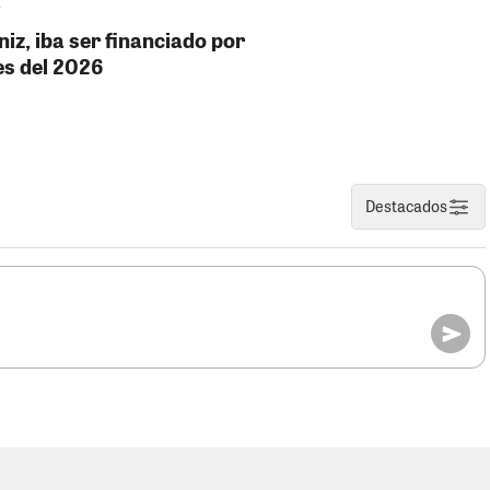
niz, iba ser financiado por
es del 2026
Destacados