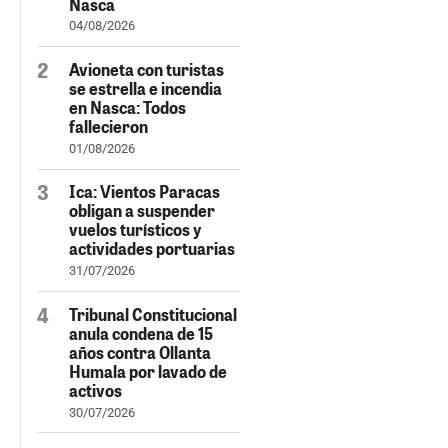
Nasca
04/08/2026
Avioneta con turistas
se estrella e incendia
en Nasca: Todos
fallecieron
01/08/2026
Ica: Vientos Paracas
obligan a suspender
vuelos turísticos y
actividades portuarias
31/07/2026
Tribunal Constitucional
anula condena de 15
años contra Ollanta
Humala por lavado de
activos
30/07/2026