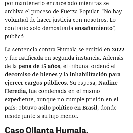
por mantenerlo encarcelado mientras se
archiva el proceso de Fuerza Popular. “No hay
voluntad de hacer justicia con nosotros. Lo
contrario solo demostraría
ensañamiento
”,
publicó.
La sentencia contra Humala se emitió en
2022
y fue ratificada en segunda instancia. Además
de la
pena de 15 años
, el tribunal ordenó el
decomiso de bienes
y la
inhabilitación para
ejercer cargos públicos
. Su esposa,
Nadine
Heredia
, fue condenada en el mismo
expediente, aunque no cumple prisión en el
país: obtuvo
asilo político en Brasil
, donde
reside junto a su hijo menor.
Caso Ollanta Humala,