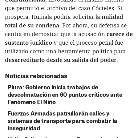
que permitió el archivo del caso Cócteles. Si
prospera, Humala podría solicitar la
nulidad
total de su condena
. Por ahora, su defensa se
centra en demostrar que la acusación
carece de
sustento jurídico
y que el proceso penal fue
utilizado como una herramienta política para
desacreditarlo desde su salida del poder
.
Noticias relacionadas
Piura: Gobierno inicia trabajos de
descolmatación en 60 puntos críticos ante
Fenómeno El Niño
Fuerzas Armadas patrullarán calles y
sistemas de transporte para combatir la
inseguridad