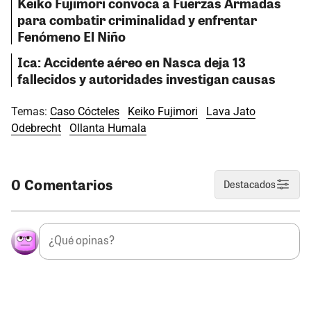
Keiko Fujimori convoca a Fuerzas Armadas
para combatir criminalidad y enfrentar
Fenómeno El Niño
Ica: Accidente aéreo en Nasca deja 13
fallecidos y autoridades investigan causas
Temas:
Caso Cócteles
Keiko Fujimori
Lava Jato
Odebrecht
Ollanta Humala
0 Comentarios
Destacados