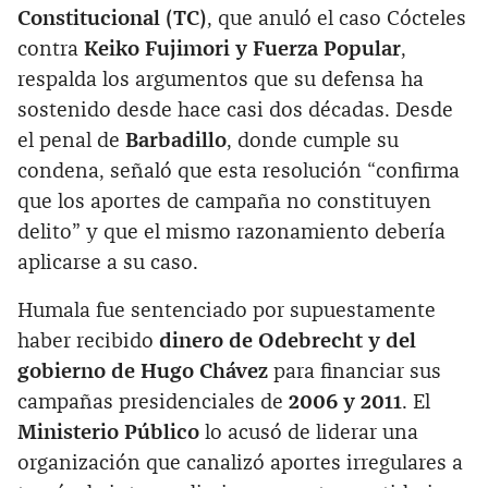
Constitucional (TC)
, que anuló el caso Cócteles
contra
Keiko Fujimori y Fuerza Popular
,
respalda los argumentos que su defensa ha
sostenido desde hace casi dos décadas. Desde
el penal de
Barbadillo
, donde cumple su
condena, señaló que esta resolución “confirma
que los aportes de campaña no constituyen
delito” y que el mismo razonamiento debería
aplicarse a su caso.
Humala fue sentenciado por supuestamente
haber recibido
dinero de Odebrecht y del
gobierno de Hugo Chávez
para financiar sus
campañas presidenciales de
2006 y 2011
. El
Ministerio Público
lo acusó de liderar una
organización que canalizó aportes irregulares a