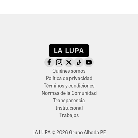
Quiénes somos
Política de privacidad
Términos y condiciones
Normas de la Comunidad
Transparencia
Institucional
Trabajos
LA LUPA © 2026 Grupo Albada PE