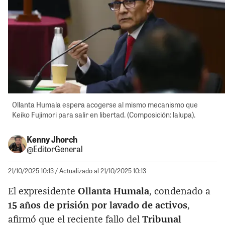
Ollanta Humala espera acogerse al mismo mecanismo que
Keiko Fujimori para salir en libertad. (Composición: lalupa).
Kenny Jhorch
@EditorGeneral
21/10/2025 10:13
/ Actualizado al 21/10/2025 10:13
El expresidente
Ollanta Humala
, condenado a
15 años de prisión por lavado de activos
,
afirmó que el reciente fallo del
Tribunal