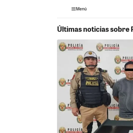
Menú
Últimas noticias sobre