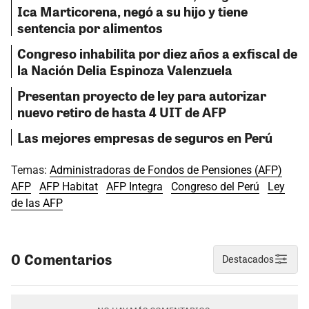
Ica Marticorena, negó a su hijo y tiene
sentencia por alimentos
Congreso inhabilita por diez años a exfiscal de
la Nación Delia Espinoza Valenzuela
Presentan proyecto de ley para autorizar
nuevo retiro de hasta 4 UIT de AFP
Las mejores empresas de seguros en Perú
Temas:
Administradoras de Fondos de Pensiones (AFP)
AFP
AFP Habitat
AFP Integra
Congreso del Perú
Ley
de las AFP
0 Comentarios
Destacados