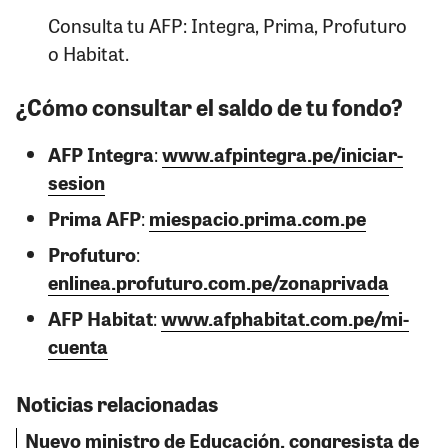
Consulta tu AFP: Integra, Prima, Profuturo
o Habitat.
¿Cómo consultar el saldo de tu fondo?
AFP Integra
:
www.afpintegra.pe/iniciar-
sesion
Prima AFP
:
miespacio.prima.com.pe
Profuturo
:
enlinea.profuturo.com.pe/zonaprivada
AFP Habitat
:
www.afphabitat.com.pe/mi-
cuenta
Noticias relacionadas
Nuevo ministro de Educación, congresista de