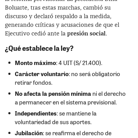
Boluarte, tras estas marchas, cambió su
discurso y declaró respaldo a la medida,
generando críticas y acusaciones de que el
Ejecutivo cedió ante la
presión social
.
¿Qué establece la ley?
Monto máximo
: 4 UIT (S/ 21.400).
Carácter voluntario
: no será obligatorio
retirar fondos.
No afecta la pensión mínima
ni el derecho
a permanecer en el sistema previsional.
Independientes
: se mantiene la
voluntariedad de sus aportes.
Jubilación
: se reafirma el derecho de