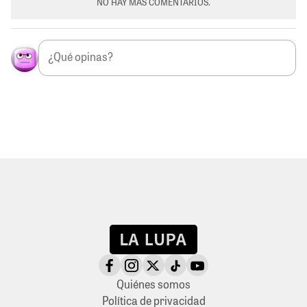
NO HAY MÁS COMENTARIOS.
Quiénes somos
Política de privacidad