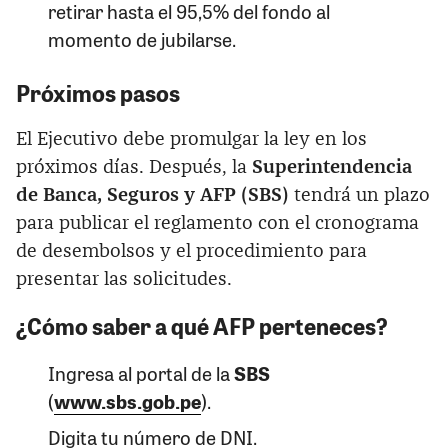
retirar hasta el 95,5% del fondo al
momento de jubilarse.
Próximos pasos
El Ejecutivo debe promulgar la ley en los
próximos días. Después, la
Superintendencia
de Banca, Seguros y AFP (SBS)
tendrá un plazo
para publicar el reglamento con el cronograma
de desembolsos y el procedimiento para
presentar las solicitudes.
¿Cómo saber a qué AFP perteneces?
Ingresa al portal de la
SBS
(
www.sbs.gob.pe
).
Digita tu número de DNI.