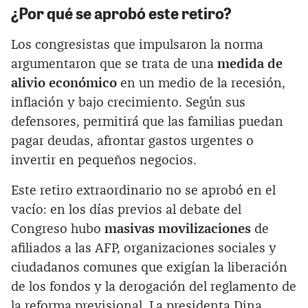
¿Por qué se aprobó este retiro?
Los congresistas que impulsaron la norma
argumentaron que se trata de una
medida de
alivio económico
en un medio de la recesión,
inflación y bajo crecimiento. Según sus
defensores, permitirá que las familias puedan
pagar deudas, afrontar gastos urgentes o
invertir en pequeños negocios.
Este retiro extraordinario no se aprobó en el
vacío: en los días previos al debate del
Congreso hubo
masivas movilizaciones
de
afiliados a las AFP, organizaciones sociales y
ciudadanos comunes que exigían la liberación
de los fondos y la derogación del reglamento de
la reforma previsional. La presidenta Dina