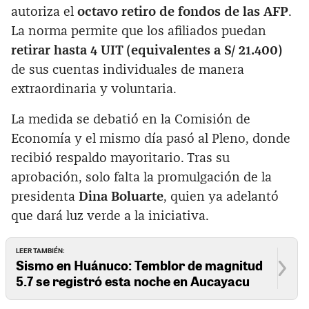
autoriza el
octavo retiro de fondos de las AFP
.
La norma permite que los afiliados puedan
retirar hasta 4 UIT (equivalentes a S/ 21.400)
de sus cuentas individuales de manera
extraordinaria y voluntaria.
La medida se debatió en la Comisión de
Economía y el mismo día pasó al Pleno, donde
recibió respaldo mayoritario. Tras su
aprobación, solo falta la promulgación de la
presidenta
Dina Boluarte
, quien ya adelantó
que dará luz verde a la iniciativa.
LEER TAMBIÉN:
Sismo en Huánuco: Temblor de magnitud
5.7 se registró esta noche en Aucayacu