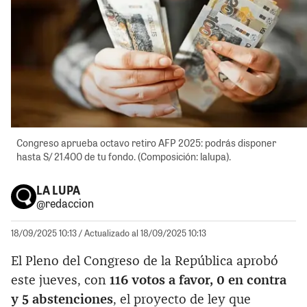
Congreso aprueba octavo retiro AFP 2025: podrás disponer
hasta S/ 21.400 de tu fondo. (Composición: lalupa).
LA LUPA
@redaccion
18/09/2025 10:13
/ Actualizado al 18/09/2025 10:13
El Pleno del Congreso de la República aprobó
este jueves, con
116 votos a favor, 0 en contra
y 5 abstenciones
, el proyecto de ley que