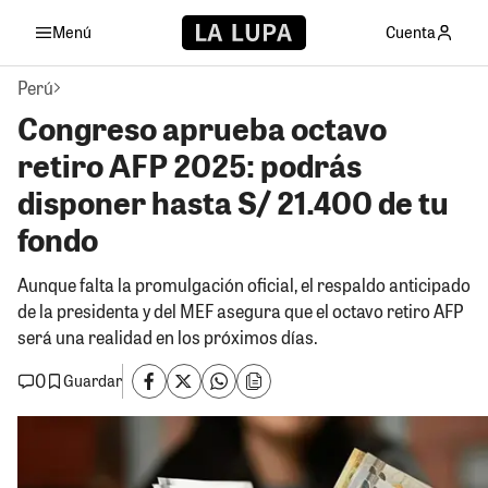
Menú
Cuenta
Perú
Congreso aprueba octavo
retiro AFP 2025: podrás
disponer hasta S/ 21.400 de tu
fondo
Aunque falta la promulgación oficial, el respaldo anticipado
de la presidenta y del MEF asegura que el octavo retiro AFP
será una realidad en los próximos días.
0
Guardar