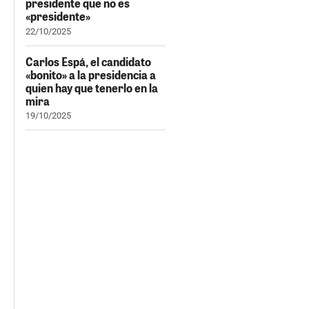
presidente que no es
«presidente»
22/10/2025
Carlos Espá, el candidato
«bonito» a la presidencia a
quien hay que tenerlo en la
mira
19/10/2025