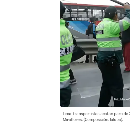
Lima: transportistas acatan paro de
Miraflores. (Composición: lalupa).