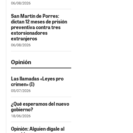
06/08/2026
San Martín de Porres:
dictan 12 meses de prisión
preventiva contra tres
extorsionadores
extranjeros
06/08/2026
Opinión
Las llamadas «Leyes pro
crimen» (I)
05/07/2026
¿Qué esperamos del nuevo
gobierno?
18/06/2026
Opinión: Alguien dígale al