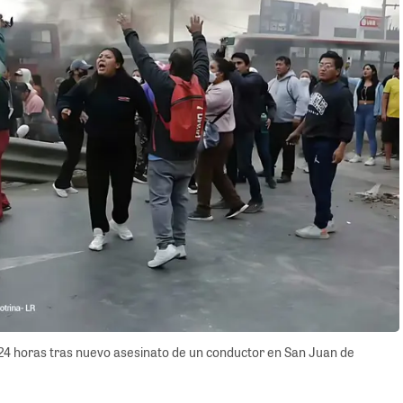
 24 horas tras nuevo asesinato de un conductor en San Juan de