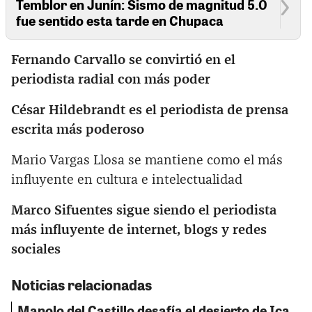
Temblor en Junín: Sismo de magnitud 5.0
fue sentido esta tarde en Chupaca
Fernando Carvallo se convirtió en el
periodista radial con más poder
César Hildebrandt es el periodista de prensa
escrita más poderoso
Mario Vargas Llosa se mantiene como el más
influyente en cultura e intelectualidad
Marco Sifuentes sigue siendo el periodista
más influyente de internet, blogs y redes
sociales
Noticias relacionadas
Manolo del Castillo desafía el desierto de Ica