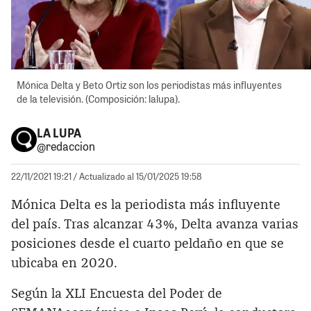
Mónica Delta y Beto Ortiz son los periodistas más influyentes
de la televisión. (Composición: lalupa).
LA LUPA
@redaccion
22/11/2021 19:21
/ Actualizado al 15/01/2025 19:58
Mónica Delta es la periodista más influyente
del país. Tras alcanzar 43%, Delta avanza varias
posiciones desde el cuarto peldaño en que se
ubicaba en 2020.
Según la XLI Encuesta del Poder de