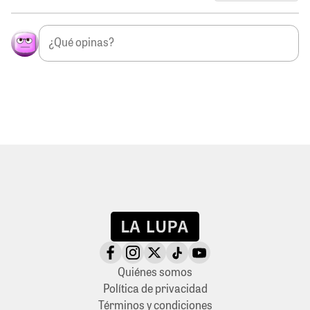
Quiénes somos
Política de privacidad
Términos y condiciones