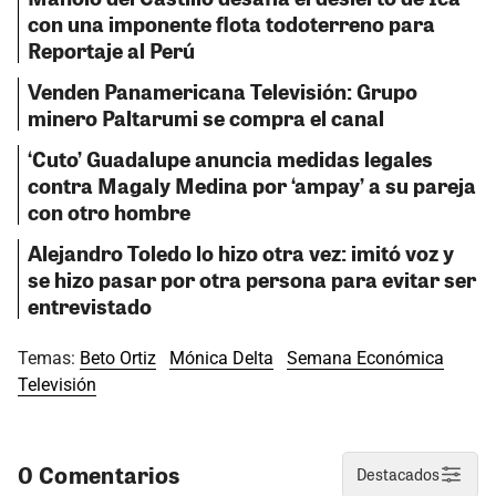
con una imponente flota todoterreno para
Reportaje al Perú
Venden Panamericana Televisión: Grupo
minero Paltarumi se compra el canal
‘Cuto’ Guadalupe anuncia medidas legales
contra Magaly Medina por ‘ampay’ a su pareja
con otro hombre
Alejandro Toledo lo hizo otra vez: imitó voz y
se hizo pasar por otra persona para evitar ser
entrevistado
Temas:
Beto Ortiz
Mónica Delta
Semana Económica
Televisión
0 Comentarios
Destacados