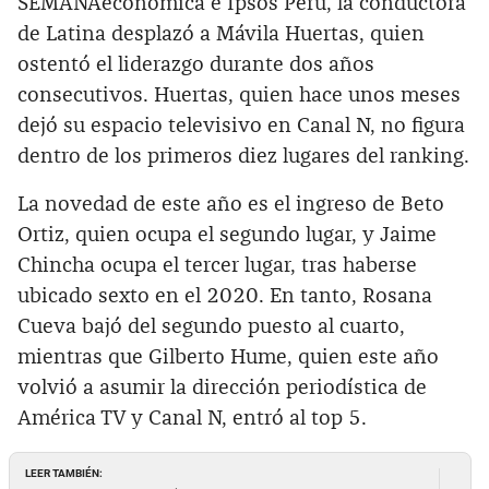
SEMANAeconómica e Ipsos Perú, la conductora
de Latina desplazó a Mávila Huertas, quien
ostentó el liderazgo durante dos años
consecutivos. Huertas, quien hace unos meses
dejó su espacio televisivo en Canal N, no figura
dentro de los primeros diez lugares del ranking.
La novedad de este año es el ingreso de Beto
Ortiz, quien ocupa el segundo lugar, y Jaime
Chincha ocupa el tercer lugar, tras haberse
ubicado sexto en el 2020. En tanto, Rosana
Cueva bajó del segundo puesto al cuarto,
mientras que Gilberto Hume, quien este año
volvió a asumir la dirección periodística de
América TV y Canal N, entró al top 5.
LEER TAMBIÉN: