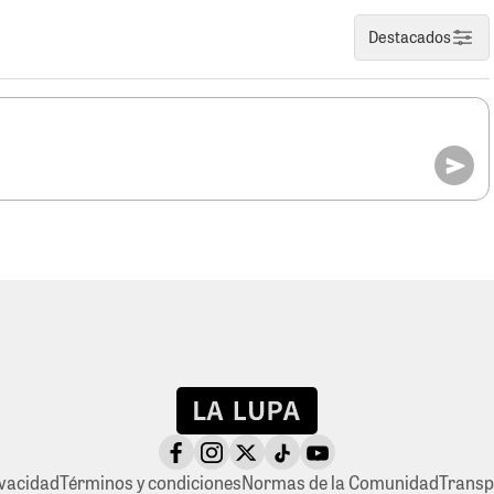
Destacados
ivacidad
Términos y condiciones
Normas de la Comunidad
Transp