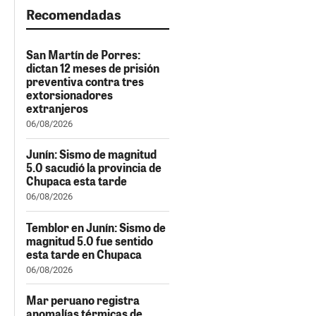
Recomendadas
San Martín de Porres:
dictan 12 meses de prisión
preventiva contra tres
extorsionadores
extranjeros
06/08/2026
Junín: Sismo de magnitud
5.0 sacudió la provincia de
Chupaca esta tarde
06/08/2026
Temblor en Junín: Sismo de
magnitud 5.0 fue sentido
esta tarde en Chupaca
06/08/2026
Mar peruano registra
anomalías térmicas de