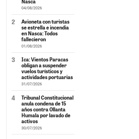
Nasca
04/08/2026
Avioneta con turistas
se estrella e incendia
en Nasca: Todos
fallecieron
01/08/2026
Ica: Vientos Paracas
obligan a suspender
vuelos turísticos y
actividades portuarias
31/07/2026
Tribunal Constitucional
anula condena de 15
años contra Ollanta
Humala por lavado de
activos
30/07/2026