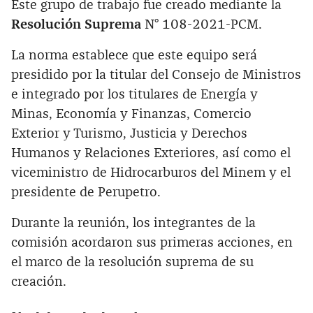
Este grupo de trabajo fue creado mediante la
Resolución Suprema
N° 108-2021-PCM.
La norma establece que este equipo será
presidido por la titular del Consejo de Ministros
e integrado por los titulares de Energía y
Minas, Economía y Finanzas, Comercio
Exterior y Turismo, Justicia y Derechos
Humanos y Relaciones Exteriores, así como el
viceministro de Hidrocarburos del Minem y el
presidente de Perupetro.
Durante la reunión, los integrantes de la
comisión acordaron sus primeras acciones, en
el marco de la resolución suprema de su
creación.