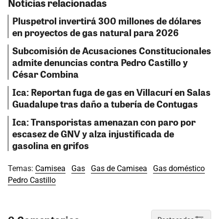
Noticias relacionadas
Pluspetrol invertirá 300 millones de dólares
en proyectos de gas natural para 2026
Subcomisión de Acusaciones Constitucionales
admite denuncias contra Pedro Castillo y
César Combina
Ica: Reportan fuga de gas en Villacurí en Salas
Guadalupe tras daño a tubería de Contugas
Ica: Transporistas amenazan con paro por
escasez de GNV y alza injustificada de
gasolina en grifos
Temas:
Camisea
Gas
Gas de Camisea
Gas doméstico
Pedro Castillo