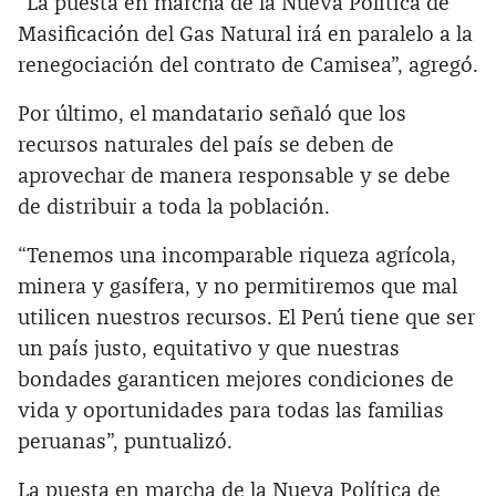
“La puesta en marcha de la Nueva Política de
Masificación del Gas Natural irá en paralelo a la
renegociación del contrato de Camisea”, agregó.
Por último, el mandatario señaló que los
recursos naturales del país se deben de
aprovechar de manera responsable y se debe
de distribuir a toda la población.
“Tenemos una incomparable riqueza agrícola,
minera y gasífera, y no permitiremos que mal
utilicen nuestros recursos. El Perú tiene que ser
un país justo, equitativo y que nuestras
bondades garanticen mejores condiciones de
vida y oportunidades para todas las familias
peruanas”, puntualizó.
La puesta en marcha de la Nueva Política de