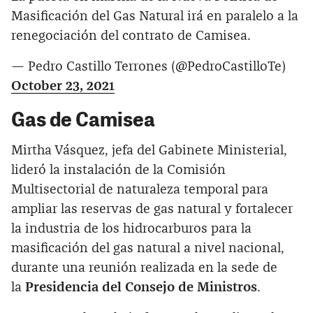
Masificación del Gas Natural irá en paralelo a la
renegociación del contrato de Camisea.
— Pedro Castillo Terrones (@PedroCastilloTe)
October 23, 2021
Gas de Camisea
Mirtha Vásquez, jefa del Gabinete Ministerial,
lideró la instalación de la Comisión
Multisectorial de naturaleza temporal para
ampliar las reservas de gas natural y fortalecer
la industria de los hidrocarburos para la
masificación del gas natural a nivel nacional,
durante una reunión realizada en la sede de
la
Presidencia del Consejo de Ministros
.