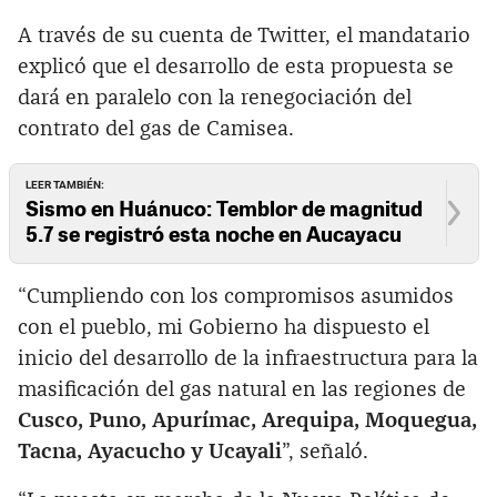
A través de su cuenta de Twitter, el mandatario
explicó que el desarrollo de esta propuesta se
dará en paralelo con la renegociación del
contrato del gas de Camisea.
LEER TAMBIÉN:
Sismo en Huánuco: Temblor de magnitud
5.7 se registró esta noche en Aucayacu
“Cumpliendo con los compromisos asumidos
con el pueblo, mi Gobierno ha dispuesto el
inicio del desarrollo de la infraestructura para la
masificación del gas natural en las regiones de
Cusco, Puno, Apurímac, Arequipa, Moquegua,
Tacna, Ayacucho y Ucayali
”, señaló.