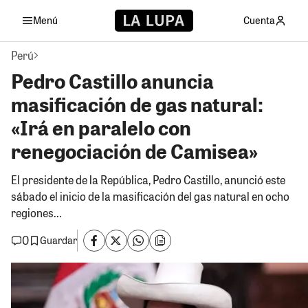
Menú
Cuenta
Perú
Pedro Castillo anuncia
masificación de gas natural:
«Irá en paralelo con
renegociación de Camisea»
El presidente de la República, Pedro Castillo, anunció este
sábado el inicio de la masificación del gas natural en ocho
regiones...
0
Guardar