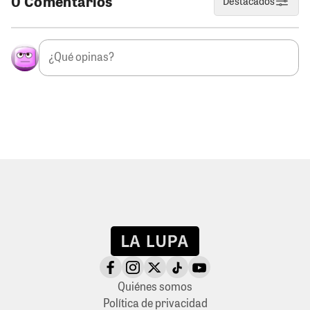
0 Comentarios
Destacados
Quiénes somos
Política de privacidad