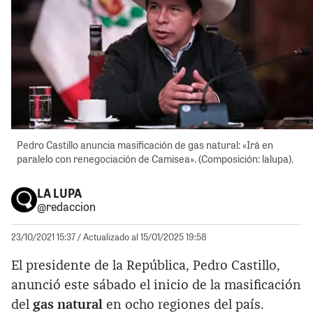
Pedro Castillo anuncia masificación de gas natural: «Irá en
paralelo con renegociación de Camisea». (Composición: lalupa).
LA LUPA
@redaccion
23/10/2021 15:37
/ Actualizado al 15/01/2025 19:58
El presidente de la República, Pedro Castillo,
anunció este sábado el inicio de la masificación
del
gas natural
en ocho regiones del país.