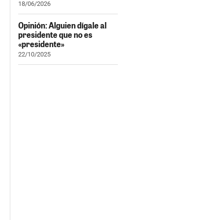
18/06/2026
Opinión: Alguien dígale al
presidente que no es
«presidente»
22/10/2025