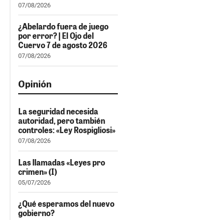
07/08/2026
¿Abelardo fuera de juego
por error? | El Ojo del
Cuervo 7 de agosto 2026
07/08/2026
Opinión
La seguridad necesida
autoridad, pero también
controles: «Ley Rospigliosi»
07/08/2026
Las llamadas «Leyes pro
crimen» (I)
05/07/2026
¿Qué esperamos del nuevo
gobierno?