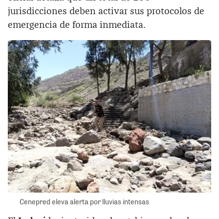
jurisdicciones deben activar sus protocolos de
emergencia de forma inmediata.
Cenepred eleva alerta por lluvias intensas