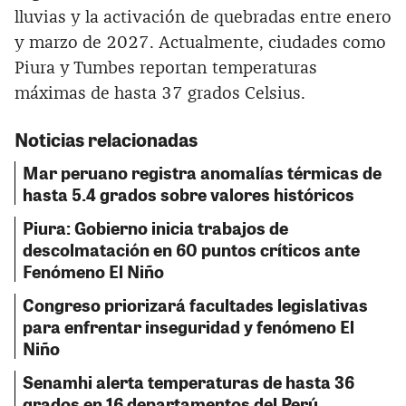
lluvias y la activación de quebradas entre enero
y marzo de 2027. Actualmente, ciudades como
Piura y Tumbes reportan temperaturas
máximas de hasta 37 grados Celsius.
Noticias relacionadas
Mar peruano registra anomalías térmicas de
hasta 5.4 grados sobre valores históricos
Piura: Gobierno inicia trabajos de
descolmatación en 60 puntos críticos ante
Fenómeno El Niño
Congreso priorizará facultades legislativas
para enfrentar inseguridad y fenómeno El
Niño
Senamhi alerta temperaturas de hasta 36
grados en 16 departamentos del Perú