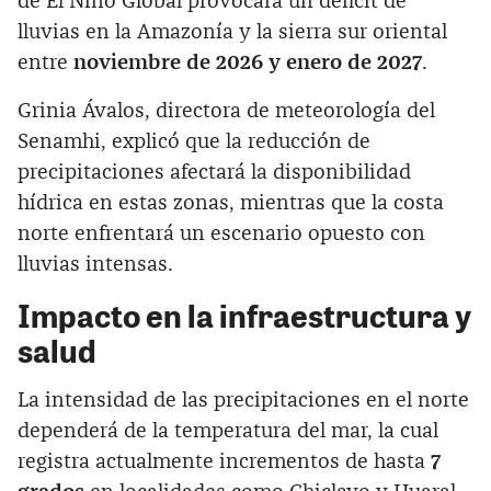
de El Niño Global provocará un déficit de
lluvias en la Amazonía y la sierra sur oriental
entre
noviembre de 2026 y enero de 2027
.
Grinia Ávalos, directora de meteorología del
Senamhi, explicó que la reducción de
precipitaciones afectará la disponibilidad
hídrica en estas zonas, mientras que la costa
norte enfrentará un escenario opuesto con
lluvias intensas.
Impacto en la infraestructura y
salud
La intensidad de las precipitaciones en el norte
dependerá de la temperatura del mar, la cual
registra actualmente incrementos de hasta
7