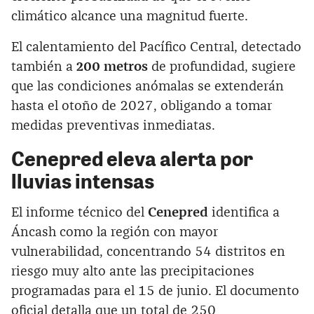
climático alcance una magnitud fuerte.
El calentamiento del Pacífico Central, detectado
también a
200 metros
de profundidad, sugiere
que las condiciones anómalas se extenderán
hasta el otoño de 2027, obligando a tomar
medidas preventivas inmediatas.
Cenepred eleva alerta por
lluvias intensas
El informe técnico del
Cenepred
identifica a
Áncash como la región con mayor
vulnerabilidad, concentrando 54 distritos en
riesgo muy alto ante las precipitaciones
programadas para el 15 de junio. El documento
oficial detalla que un total de 250