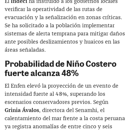
El
Indeci
ha instruido a los gobiernos locales
verificar la operatividad de las rutas de
evacuación y la señalización en zonas críticas.
Se ha solicitado a la población implementar
sistemas de alerta temprana para mitigar daños
ante posibles deslizamientos y huaicos en las
áreas señaladas.
Probabilidad de Niño Costero
fuerte alcanza 48%
El Enfen elevó la proyección de un evento de
intensidad fuerte al 48%, superando los
escenarios conservadores previos. Según
Grinia Ávalos
, directora del Senamhi, el
calentamiento del mar frente a la costa peruana
ya registra anomalías de entre cinco y seis