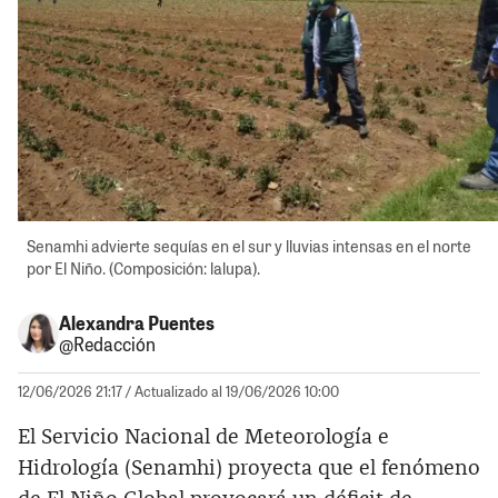
Senamhi advierte sequías en el sur y lluvias intensas en el norte
por El Niño. (Composición: lalupa).
Alexandra Puentes
@Redacción
12/06/2026 21:17
/ Actualizado al 19/06/2026 10:00
El Servicio Nacional de Meteorología e
Hidrología (Senamhi) proyecta que el fenómeno