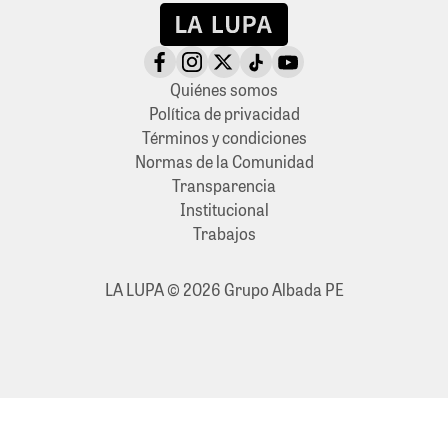
Quiénes somos
Política de privacidad
Términos y condiciones
Normas de la Comunidad
Transparencia
Institucional
Trabajos
LA LUPA © 2026 Grupo Albada PE