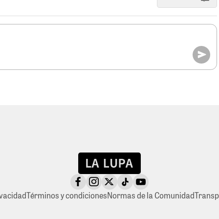
ivacidad
Términos y condiciones
Normas de la Comunidad
Transp