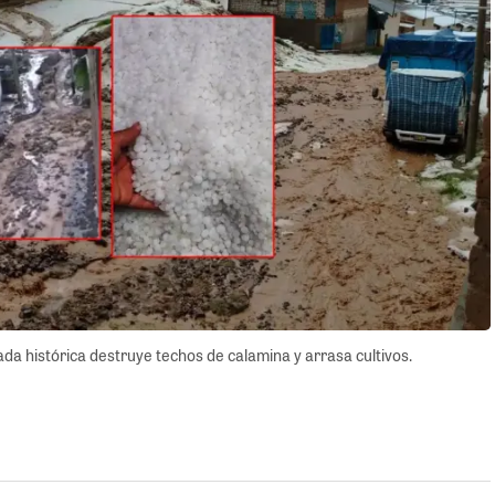
ada histórica destruye techos de calamina y arrasa cultivos.