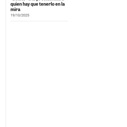
quien hay que tenerlo en la
mira
19/10/2025