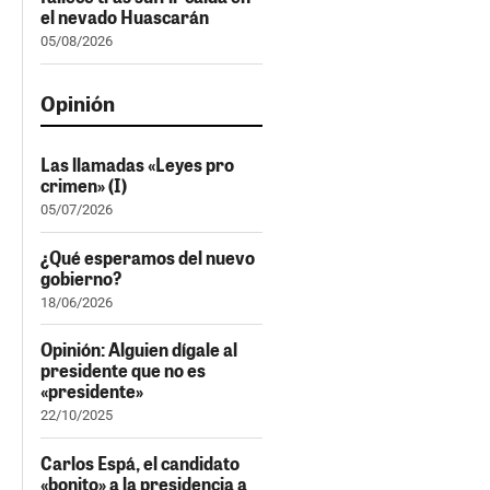
el nevado Huascarán
05/08/2026
Opinión
Las llamadas «Leyes pro
crimen» (I)
05/07/2026
¿Qué esperamos del nuevo
gobierno?
18/06/2026
Opinión: Alguien dígale al
presidente que no es
«presidente»
22/10/2025
Carlos Espá, el candidato
«bonito» a la presidencia a