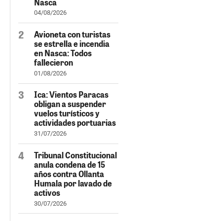
Nasca
04/08/2026
Avioneta con turistas
se estrella e incendia
en Nasca: Todos
fallecieron
01/08/2026
Ica: Vientos Paracas
obligan a suspender
vuelos turísticos y
actividades portuarias
31/07/2026
Tribunal Constitucional
anula condena de 15
años contra Ollanta
Humala por lavado de
activos
30/07/2026