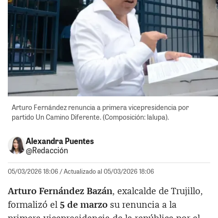
Arturo Fernández renuncia a primera vicepresidencia por
partido Un Camino Diferente. (Composición: lalupa).
Alexandra Puentes
@Redacción
05/03/2026 18:06
/ Actualizado al 05/03/2026 18:06
Arturo Fernández Bazán
, exalcalde de Trujillo,
formalizó el
5 de marzo
su renuncia a la