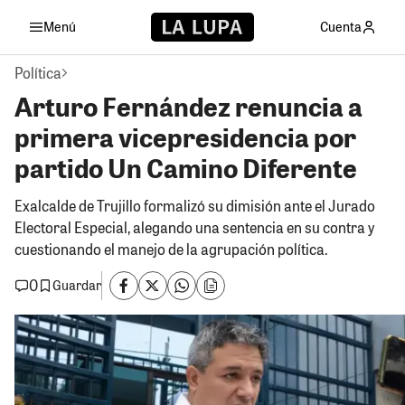
Menú
Cuenta
Política
Arturo Fernández renuncia a
primera vicepresidencia por
partido Un Camino Diferente
Exalcalde de Trujillo formalizó su dimisión ante el Jurado
Electoral Especial, alegando una sentencia en su contra y
cuestionando el manejo de la agrupación política.
0
Guardar