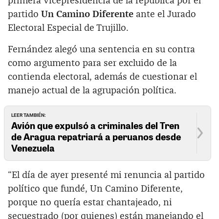
primera vicepresidencia de la república por el
partido
Un Camino Diferente
ante el Jurado
Electoral Especial de Trujillo.
Fernández alegó una sentencia en su contra
como argumento para ser excluido de la
contienda electoral, además de cuestionar el
manejo actual de la agrupación política.
LEER TAMBIÉN:
Avión que expulsó a criminales del Tren
de Aragua repatriará a peruanos desde
Venezuela
“El día de ayer presenté mi renuncia al partido
político que fundé, Un Camino Diferente,
porque no quería estar chantajeado, ni
secuestrado (por quienes) están manejando el