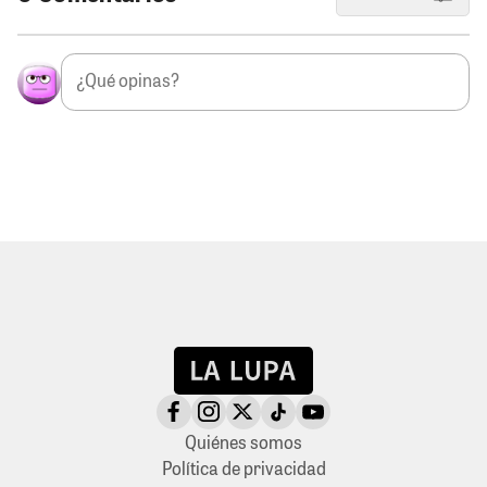
Quiénes somos
Política de privacidad