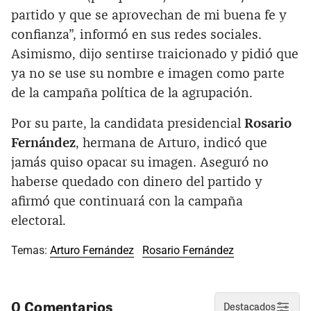
partido y que se aprovechan de mi buena fe y
confianza”, informó en sus redes sociales.
Asimismo, dijo sentirse traicionado y pidió que
ya no se use su nombre e imagen como parte
de la campaña política de la agrupación.
Por su parte, la candidata presidencial
Rosario
Fernández
, hermana de Arturo, indicó que
jamás quiso opacar su imagen. Aseguró no
haberse quedado con dinero del partido y
afirmó que continuará con la campaña
electoral.
Temas:
Arturo Fernández
Rosario Fernández
0 Comentarios
Destacados