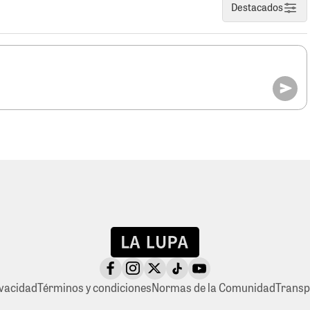
Destacados
ivacidad
Términos y condiciones
Normas de la Comunidad
Transp