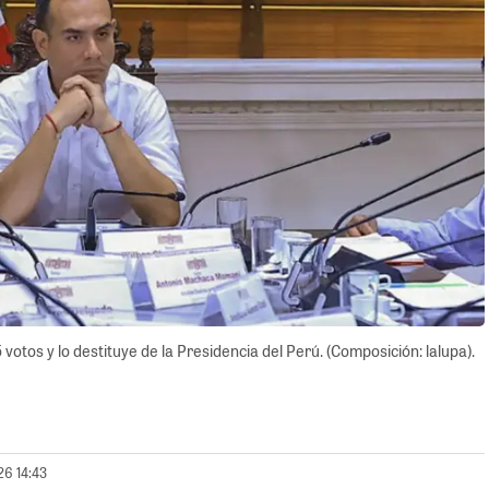
otos y lo destituye de la Presidencia del Perú. (Composición: lalupa).
26 14:43