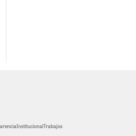
arencia
Institucional
Trabajos