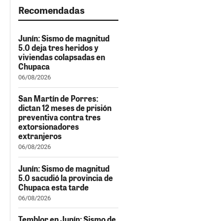
Recomendadas
Junín: Sismo de magnitud
5.0 deja tres heridos y
viviendas colapsadas en
Chupaca
06/08/2026
San Martín de Porres:
dictan 12 meses de prisión
preventiva contra tres
extorsionadores
extranjeros
06/08/2026
Junín: Sismo de magnitud
5.0 sacudió la provincia de
Chupaca esta tarde
06/08/2026
Temblor en Junín: Sismo de