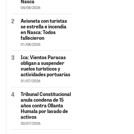
Nasca
04/08/2026
Avioneta con turistas
se estrella e incendia
en Nasca: Todos
fallecieron
01/08/2026
Ica: Vientos Paracas
obligan a suspender
vuelos turísticos y
actividades portuarias
31/07/2026
Tribunal Constitucional
anula condena de 15
años contra Ollanta
Humala por lavado de
activos
30/07/2026