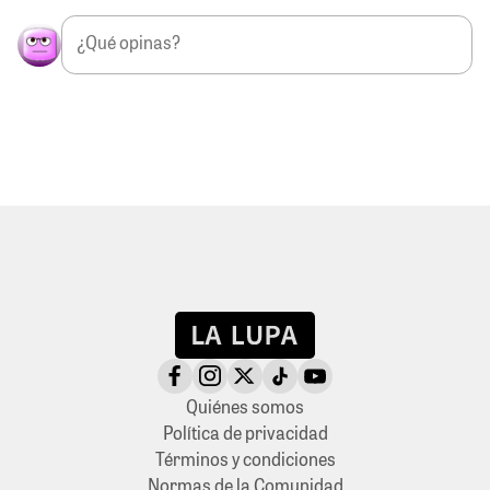
Quiénes somos
Política de privacidad
Términos y condiciones
Normas de la Comunidad