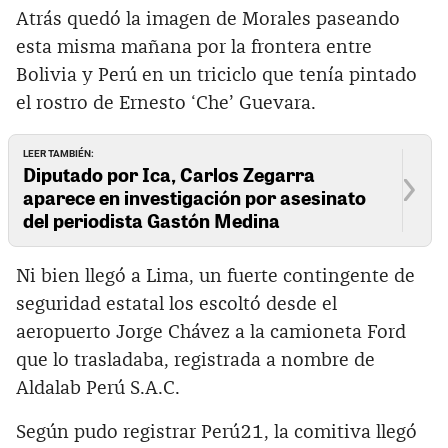
Atrás quedó la imagen de Morales paseando
esta misma mañana por la frontera entre
Bolivia y Perú en un triciclo que tenía pintado
el rostro de Ernesto ‘Che’ Guevara.
LEER TAMBIÉN:
Diputado por Ica, Carlos Zegarra
aparece en investigación por asesinato
del periodista Gastón Medina
Ni bien llegó a Lima, un fuerte contingente de
seguridad estatal los escoltó desde el
aeropuerto Jorge Chávez a la camioneta Ford
que lo trasladaba, registrada a nombre de
Aldalab Perú S.A.C.
Según pudo registrar Perú21, la comitiva llegó