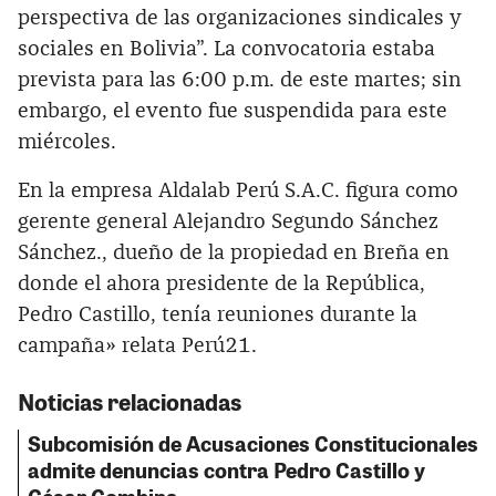
perspectiva de las organizaciones sindicales y
sociales en Bolivia”. La convocatoria estaba
prevista para las 6:00 p.m. de este martes; sin
embargo, el evento fue suspendida para este
miércoles.
En la empresa Aldalab Perú S.A.C. figura como
gerente general Alejandro Segundo Sánchez
Sánchez., dueño de la propiedad en Breña en
donde el ahora presidente de la República,
Pedro Castillo, tenía reuniones durante la
campaña» relata Perú21.
Noticias relacionadas
Subcomisión de Acusaciones Constitucionales
admite denuncias contra Pedro Castillo y