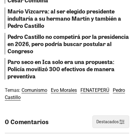
César Combina
Mario Vizcarra: al ser elegido presidente
indultaría a su hermano Martín y también a
Pedro Castillo
Pedro Castillo no competirá por la presidencia
en 2026, pero podría buscar postular al
Congreso
Paro seco en Ica solo era una propuesta:
Policía movilizó 300 efectivos de manera
preventiva
Temas:
Comunismo
Evo Morales
FENATEPERÚ
Pedro
Castillo
0 Comentarios
Destacados