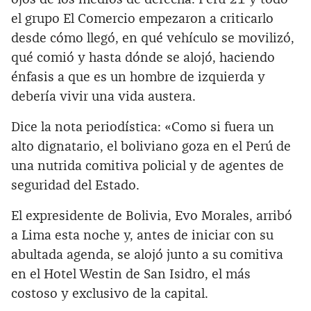
el grupo El Comercio empezaron a criticarlo
desde cómo llegó, en qué vehículo se movilizó,
qué comió y hasta dónde se alojó, haciendo
énfasis a que es un hombre de izquierda y
debería vivir una vida austera.
Dice la nota periodística: «Como si fuera un
alto dignatario, el boliviano goza en el Perú de
una nutrida comitiva policial y de agentes de
seguridad del Estado.
El expresidente de Bolivia, Evo Morales, arribó
a Lima esta noche y, antes de iniciar con su
abultada agenda, se alojó junto a su comitiva
en el Hotel Westin de San Isidro, el más
costoso y exclusivo de la capital.