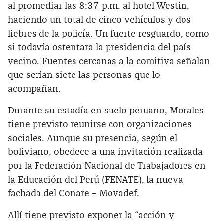
al promediar las 8:37 p.m. al hotel Westin,
haciendo un total de cinco vehículos y dos
liebres de la policía. Un fuerte resguardo, como
si todavía ostentara la presidencia del país
vecino. Fuentes cercanas a la comitiva señalan
que serían siete las personas que lo
acompañan.
Durante su estadía en suelo peruano, Morales
tiene previsto reunirse con organizaciones
sociales. Aunque su presencia, según el
boliviano, obedece a una invitación realizada
por la Federación Nacional de Trabajadores en
la Educación del Perú (FENATE), la nueva
fachada del Conare – Movadef.
Allí tiene previsto exponer la “acción y