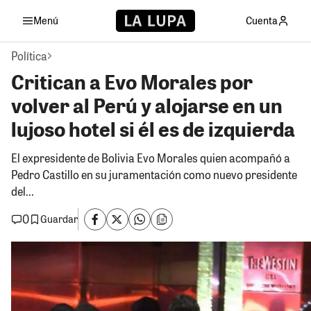
Menú
Cuenta
Política
Critican a Evo Morales por
volver al Perú y alojarse en un
lujoso hotel si él es de izquierda
El expresidente de Bolivia Evo Morales quien acompañó a
Pedro Castillo en su juramentación como nuevo presidente
del...
0
Guardar