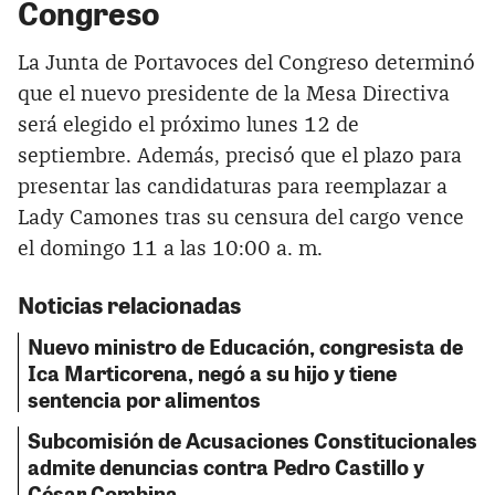
Congreso
La Junta de Portavoces del Congreso determinó
que el nuevo presidente de la Mesa Directiva
será elegido el próximo lunes 12 de
septiembre. Además, precisó que el plazo para
presentar las candidaturas para reemplazar a
Lady Camones tras su censura del cargo vence
el domingo 11 a las 10:00 a. m.
Noticias relacionadas
Nuevo ministro de Educación, congresista de
Ica Marticorena, negó a su hijo y tiene
sentencia por alimentos
Subcomisión de Acusaciones Constitucionales
admite denuncias contra Pedro Castillo y
César Combina