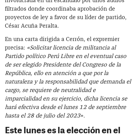
involucrada en un escándalo por unos audios
filtrados donde coordinaba aprobación de
proyectos de ley a favor de su líder de partido,
César Acuña Peralta.
En una carta dirigida a Cerrón, el expremier
precisa:
«Solicitar licencia de militancia al
Partido político Perú Libre en el eventual caso
de ser elegido Presidente del Congreso de la
República, ello en atención a que por la
naturaleza y la responsabilidad que demanda el
cargo, se requiere de neutralidad e
imparcialidad en su ejercicio, dicha licencia se
hará efectiva desde el lunes 12 de septiembre
hasta el 28 de julio del 2023
».
Este lunes es la elección en el