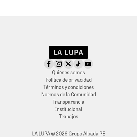
Quiénes somos
Política de privacidad
Términos y condiciones
Normas de la Comunidad
Transparencia
Institucional
Trabajos
LA LUPA © 2026 Grupo Albada PE