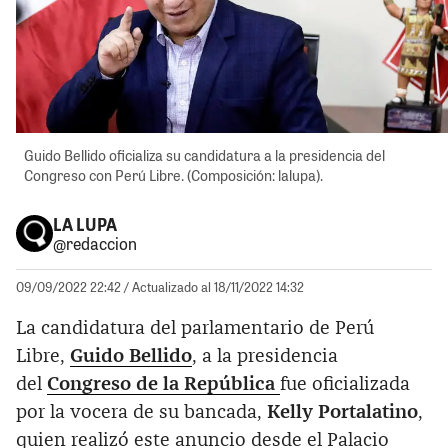
Guido Bellido oficializa su candidatura a la presidencia del
Congreso con Perú Libre. (Composición: lalupa).
LA LUPA
@redaccion
09/09/2022 22:42
/ Actualizado al 18/11/2022 14:32
La candidatura del parlamentario de Perú
Libre,
Guido Bellido
, a la presidencia
del
Congreso de la República
fue oficializada
por la vocera de su bancada,
Kelly Portalatino
,
quien realizó este anuncio desde el Palacio