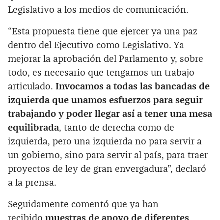
Legislativo a los medios de comunicación.
“Esta propuesta tiene que ejercer ya una paz
dentro del Ejecutivo como Legislativo. Ya
mejorar la aprobación del Parlamento y, sobre
todo, es necesario que tengamos un trabajo
articulado.
Invocamos a todas las bancadas de
izquierda que unamos esfuerzos para seguir
trabajando y poder llegar así a tener una mesa
equilibrada
, tanto de derecha como de
izquierda, pero una izquierda no para servir a
un gobierno, sino para servir al país, para traer
proyectos de ley de gran envergadura”, declaró
a la prensa.
Seguidamente comentó que ya han
recibido
muestras de apoyo de diferentes