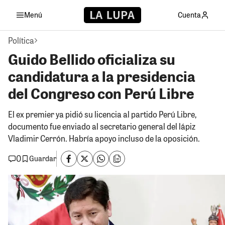
Menú
Cuenta
Política
Guido Bellido oficializa su
candidatura a la presidencia
del Congreso con Perú Libre
El ex premier ya pidió su licencia al partido Perú Libre,
documento fue enviado al secretario general del lápiz
Vladimir Cerrón. Habría apoyo incluso de la oposición.
0
Guardar