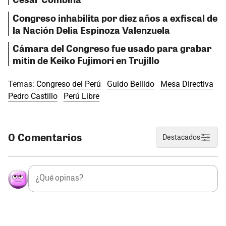
Congreso inhabilita por diez años a exfiscal de
la Nación Delia Espinoza Valenzuela
Cámara del Congreso fue usado para grabar
mitin de Keiko Fujimori en Trujillo
Temas:
Congreso del Perú
Guido Bellido
Mesa Directiva
Pedro Castillo
Perú Libre
0 Comentarios
Destacados