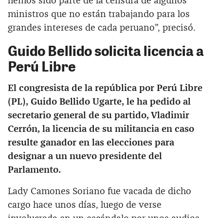
hemos sido parte de la censura de algunos
ministros que no están trabajando para los
grandes intereses de cada peruano”, precisó.
Guido Bellido solicita licencia a
Perú Libre
El congresista de la república por Perú Libre
(PL), Guido Bellido Ugarte, le ha pedido al
secretario general de su partido, Vladimir
Cerrón, la licencia de su militancia en caso
resulte ganador en las elecciones para
designar a un nuevo presidente del
Parlamento.
Lady Camones Soriano fue vacada de dicho
cargo hace unos días, luego de verse