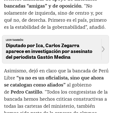
bancadas “amigas” y de oposición
. “No
solamente de izquierda, sino de centro y, por
qué no, de derecha. Primero es el país, primero
es la estabilidad de la gobernabilidad”, añadió.
LEER TAMBIÉN:
Diputado por Ica, Carlos Zegarra
aparece en investigación por asesinato
del periodista Gastón Medina
Asimismo, dejó en claro que la bancada de Perú
Libre
“ya no es un oficialista, sino que ahora
se catalogan como aliados”
al gobierno
de
Pedro Castillo
. “Todos los congresistas de la
bancada hemos hechos criticas constructivas a
todas las carteras del ministerio, también