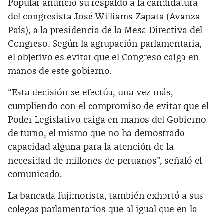
Popular anunció su respaldo a la candidatura
del congresista José Williams Zapata (Avanza
País), a la presidencia de la Mesa Directiva del
Congreso. Según la agrupación parlamentaria,
el objetivo es evitar que el Congreso caiga en
manos de este gobierno.
“Esta decisión se efectúa, una vez más,
cumpliendo con el compromiso de evitar que el
Poder Legislativo caiga en manos del Gobierno
de turno, el mismo que no ha demostrado
capacidad alguna para la atención de la
necesidad de millones de peruanos”, señaló el
comunicado.
La bancada fujimorista, también exhortó a sus
colegas parlamentarios que al igual que en la