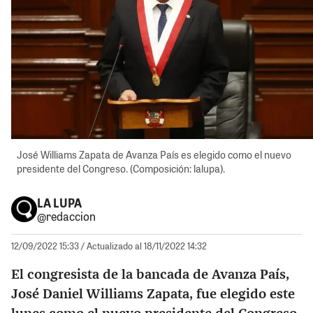
José Williams Zapata de Avanza País es elegido como el nuevo
presidente del Congreso. (Composición: lalupa).
LA LUPA
@redaccion
12/09/2022 15:33
/ Actualizado al 18/11/2022 14:32
El congresista de la bancada de Avanza País,
José Daniel Williams Zapata, fue elegido este