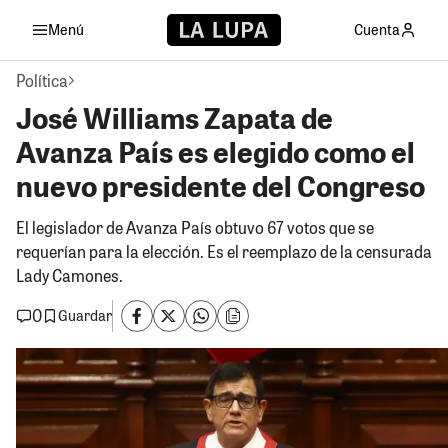
Menú
Cuenta
Política
José Williams Zapata de
Avanza País es elegido como el
nuevo presidente del Congreso
El legislador de Avanza País obtuvo 67 votos que se
requerían para la elección. Es el reemplazo de la censurada
Lady Camones.
0
Guardar