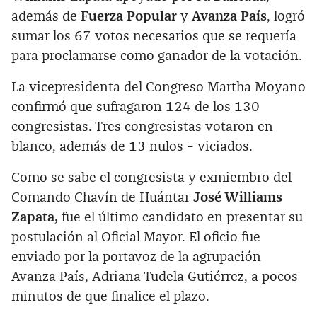
además de
Fuerza Popular
y
Avanza País
, logró
sumar los 67 votos necesarios que se requería
para proclamarse como ganador de la votación.
La vicepresidenta del Congreso Martha Moyano
confirmó que sufragaron 124 de los 130
congresistas. Tres congresistas votaron en
blanco, además de 13 nulos – viciados.
Como se sabe el congresista y exmiembro del
Comando Chavín de Huántar
José Williams
Zapata,
fue el último candidato en presentar su
postulación al Oficial Mayor. El oficio fue
enviado por la portavoz de la agrupación
Avanza País, Adriana Tudela Gutiérrez, a pocos
minutos de que finalice el plazo.