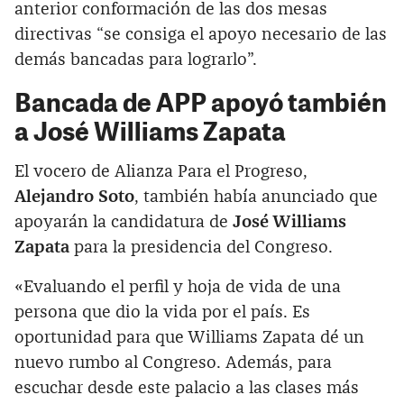
anterior conformación de las dos mesas
directivas “se consiga el apoyo necesario de las
demás bancadas para lograrlo”.
Bancada de APP apoyó también
a José Williams Zapata
El vocero de Alianza Para el Progreso,
Alejandro Soto
, también había anunciado que
apoyarán la candidatura de
José Williams
Zapata
para la presidencia del Congreso.
«Evaluando el perfil y hoja de vida de una
persona que dio la vida por el país. Es
oportunidad para que Williams Zapata dé un
nuevo rumbo al Congreso. Además, para
escuchar desde este palacio a las clases más