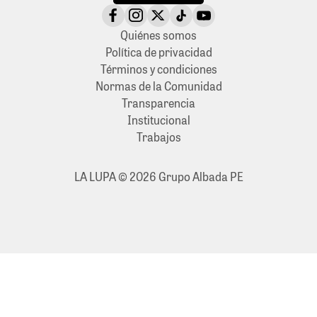
Quiénes somos
Política de privacidad
Términos y condiciones
Normas de la Comunidad
Transparencia
Institucional
Trabajos
LA LUPA © 2026 Grupo Albada PE