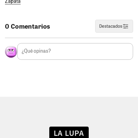
Zapata
0 Comentarios
Destacados