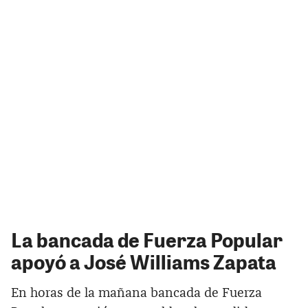
La bancada de Fuerza Popular
apoyó a José Williams Zapata
En horas de la mañana bancada de Fuerza