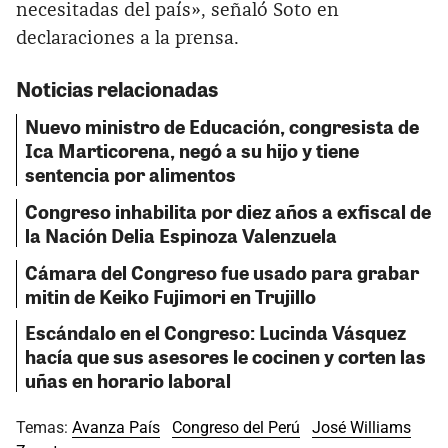
necesitadas del país», señaló Soto en
declaraciones a la prensa.
Noticias relacionadas
Nuevo ministro de Educación, congresista de
Ica Marticorena, negó a su hijo y tiene
sentencia por alimentos
Congreso inhabilita por diez años a exfiscal de
la Nación Delia Espinoza Valenzuela
Cámara del Congreso fue usado para grabar
mitin de Keiko Fujimori en Trujillo
Escándalo en el Congreso: Lucinda Vásquez
hacía que sus asesores le cocinen y corten las
uñas en horario laboral
Temas:
Avanza País
Congreso del Perú
José Williams