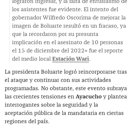
lograron ingresar, y la falta de entusiasmo de
los asistentes fue evidente. El intento del
gobernador Wilfredo Oscorima de mejorar la
imagen de Boluarte resultó en un fracaso, ya
que la recordaron por su presunta
implicación en el asesinato de 10 personas
el 15 de diciembre del 2022» fue el reporte
del medio local
Estación Wari
.
La presidenta Boluarte logró reincorporarse tras
el ataque y continuar con sus actividades
programadas. No obstante, este evento subraya
las crecientes tensiones en
Ayacucho
y plantea
interrogantes sobre la seguridad y la
aceptación pública de la mandataria en ciertas
regiones del país.