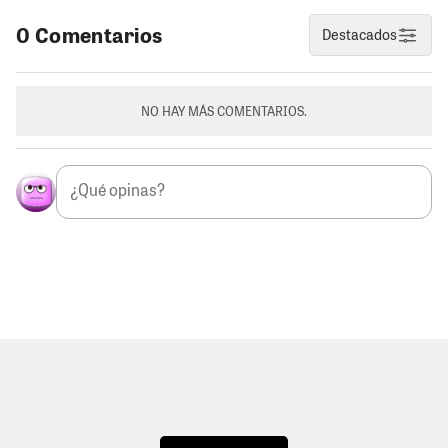
0 Comentarios
Destacados
NO HAY MÁS COMENTARIOS.