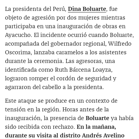
La presidenta del Perú,
Dina Boluarte
, fue
objeto de agresión por dos mujeres mientras
participaba en una inauguración de obras en
Ayacucho. El incidente ocurrió cuando Boluarte,
acompañada del gobernador regional, Wilfredo
Oscorima, lanzaba caramelos a los asistentes
durante la ceremonia. Las agresoras, una
identificada como Ruth Bárcena Loayza,
lograron romper el cordón de seguridad y
agarraron del cabello a la presidenta.
Este ataque se produce en un contexto de
tensión en la región. Horas antes de la
inauguración, la presencia de
Boluarte
ya había
sido recibida con rechazo.
En la mañana,
durante su visita al distrito Andrés Avelino