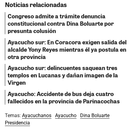
Noticias relacionadas
Congreso admite a trámite denuncia
constitucional contra Dina Boluarte por
presunta colusión
Ayacucho sur: En Coracora exigen salida del
alcalde Yony Reyes mientras él ya postula en
otra provincia
Ayacucho sur: delincuentes saquean tres
templos en Lucanas y dañan imagen de la
Virgen
Ayacucho: Accidente de bus deja cuatro
fallecidos en la provincia de Parinacochas
Temas:
Ayacuchanos
Ayacucho
Dina Boluarte
Presidencia