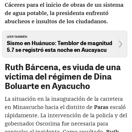
Cáceres para el inicio de obras de un sistema
de agua potable, la presidenta enfrentó
abucheos e insultos de los ciudadanos.
LEER TAMBIÉN:
Sismo en Huánuco: Temblor de magnitud
5.7 se registró esta noche en Aucayacu
Ruth Bárcena
, es viuda de una
víctima del régimen de Dina
Boluarte en Ayacucho
La situación en la inauguración de la carretera
en Minascucho hacia el distrito de
Paras
escaló
rápidamente. La intervención de la policía y del
gobernador Oscorima fue necesaria para