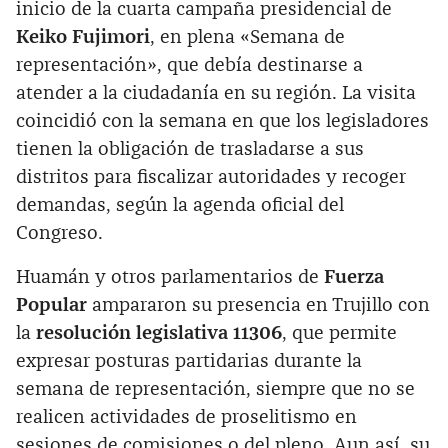
inicio de la cuarta campaña presidencial de
Keiko Fujimori
, en plena «Semana de
representación», que debía destinarse a
atender a la ciudadanía en su región. La visita
coincidió con la semana en que los legisladores
tienen la obligación de trasladarse a sus
distritos para fiscalizar autoridades y recoger
demandas, según la agenda oficial del
Congreso.
Huamán y otros parlamentarios de
Fuerza
Popular
ampararon su presencia en Trujillo con
la
resolución legislativa 11306
, que permite
expresar posturas partidarias durante la
semana de representación, siempre que no se
realicen actividades de proselitismo en
sesiones de comisiones o del pleno. Aun así, su