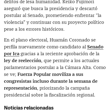
delitos de lesa humanidad. Keiko Fujimori
aseguró que busca la presidencia y descartó
postular al Senado, prometiendo enfrentar “la
violencia” y continuar con su proyecto político
pese a los errores históricos.
En el plano electoral, Huamán Coronado se
perfila nuevamente como candidato al
Senado
por Ica
gracias a la reciente aprobación de la
ley de reelección
, que permite a los actuales
parlamentarios postular a la Cámara Alta. Como
se ve;
Fuerza Popular moviliza a sus
congresistas incluso durante la semana de
representación
, priorizando la campaña
presidencial sobre la fiscalización regional.
Noticias relacionadas