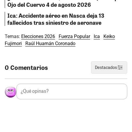
Ojo del Cuervo 4 de agosto 2026
Ica: Accidente aéreo en Nasca deja 13
fallecidos tras siniestro de aeronave
Temas:
Elecciones 2026
Fuerza Popular
Ica
Keiko
Fujimori
Raúl Huamán Coronado
0 Comentarios
Destacados