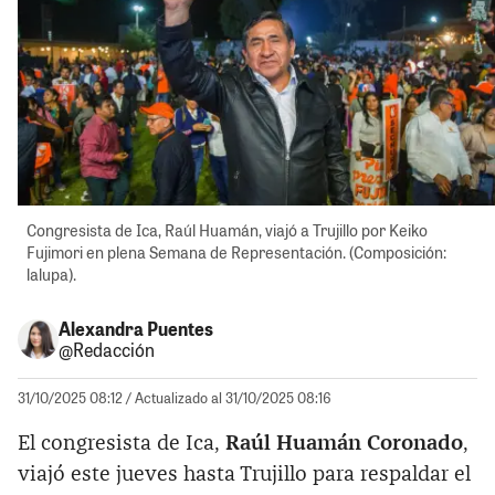
Congresista de Ica, Raúl Huamán, viajó a Trujillo por Keiko
Fujimori en plena Semana de Representación. (Composición:
lalupa).
Alexandra Puentes
@Redacción
31/10/2025 08:12
/ Actualizado al 31/10/2025 08:16
El congresista de Ica,
Raúl Huamán Coronado
,
viajó este jueves hasta Trujillo para respaldar el