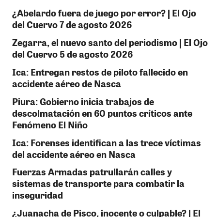
¿Abelardo fuera de juego por error? | El Ojo
del Cuervo 7 de agosto 2026
Zegarra, el nuevo santo del periodismo | El Ojo
del Cuervo 5 de agosto 2026
Ica: Entregan restos de piloto fallecido en
accidente aéreo de Nasca
Piura: Gobierno inicia trabajos de
descolmatación en 60 puntos críticos ante
Fenómeno El Niño
Ica: Forenses identifican a las trece víctimas
del accidente aéreo en Nasca
Fuerzas Armadas patrullarán calles y
sistemas de transporte para combatir la
inseguridad
¿Juanacha de Pisco, inocente o culpable? | El