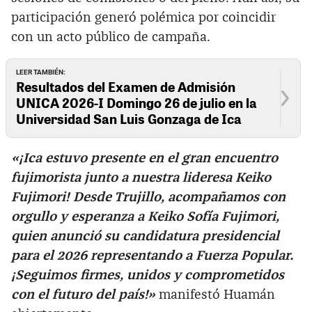
participación generó polémica por coincidir
con un acto público de campaña.
LEER TAMBIÉN:
Resultados del Examen de Admisión
UNICA 2026-I Domingo 26 de julio en la
Universidad San Luis Gonzaga de Ica
«¡Ica estuvo presente en el gran encuentro
fujimorista junto a nuestra lideresa Keiko
Fujimori! Desde Trujillo, acompañamos con
orgullo y esperanza a Keiko Sofía Fujimori,
quien anunció su candidatura presidencial
para el 2026 representando a Fuerza Popular.
¡Seguimos firmes, unidos y comprometidos
con el futuro del país!»
manifestó Huamán