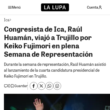
Menú
Cuenta
Ica
Congresista de Ica, Raúl
Huamán, viajó a Trujillo por
Keiko Fujimori en plena
Semana de Representación
Durante la semana de representación, Raúl Huamán asistió
al lanzamiento de la cuarta candidatura presidencial de
Keiko Fujimori en Trujillo.
0
Guardar