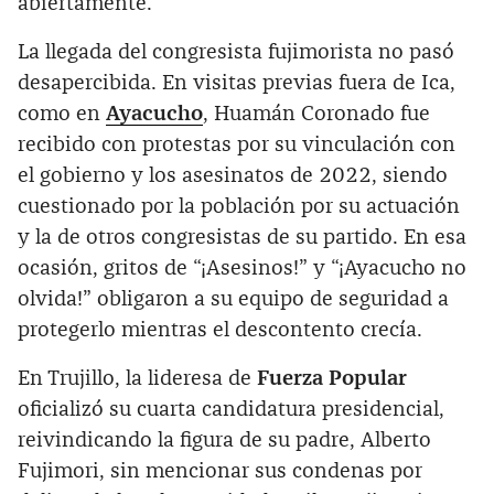
abiertamente.
La llegada del congresista fujimorista no pasó
desapercibida. En visitas previas fuera de Ica,
como en
Ayacucho
, Huamán Coronado fue
recibido con protestas por su vinculación con
el gobierno y los asesinatos de 2022, siendo
cuestionado por la población por su actuación
y la de otros congresistas de su partido. En esa
ocasión, gritos de “¡Asesinos!” y “¡Ayacucho no
olvida!” obligaron a su equipo de seguridad a
protegerlo mientras el descontento crecía.
En Trujillo, la lideresa de
Fuerza Popular
oficializó su cuarta candidatura presidencial,
reivindicando la figura de su padre, Alberto
Fujimori, sin mencionar sus condenas por