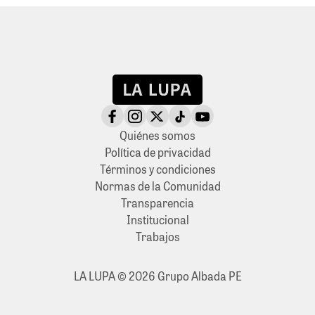
Quiénes somos
Política de privacidad
Términos y condiciones
Normas de la Comunidad
Transparencia
Institucional
Trabajos
LA LUPA © 2026 Grupo Albada PE