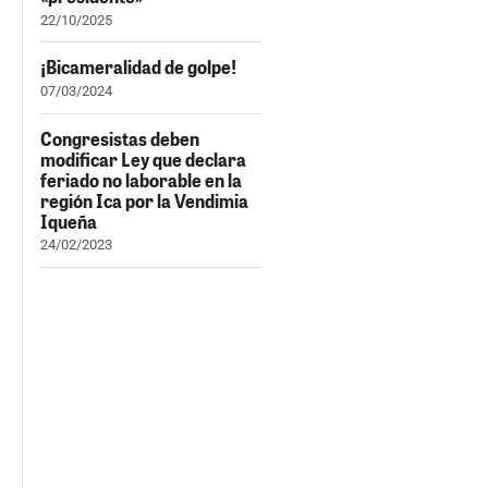
22/10/2025
¡Bicameralidad de golpe!
07/03/2024
Congresistas deben
modificar Ley que declara
feriado no laborable en la
región Ica por la Vendimia
Iqueña
24/02/2023