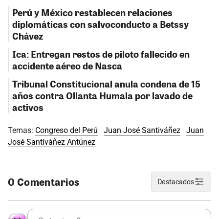
Perú y México restablecen relaciones
diplomáticas con salvoconducto a Betssy
Chávez
Ica: Entregan restos de piloto fallecido en
accidente aéreo de Nasca
Tribunal Constitucional anula condena de 15
años contra Ollanta Humala por lavado de
activos
Temas:
Congreso del Perú
Juan José Santiváñez
Juan
José Santiváñez Antúnez
0 Comentarios
Destacados