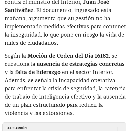
contra el ministro del Interior,
Juan José
Santiváñez
. El documento, ingresado esta
mañana, argumenta que su gestión no ha
implementado medidas efectivas para contener
la inseguridad, lo que pone en riesgo la vida de
miles de ciudadanos.
Según la
Moción de Orden del Día 16182
, se
cuestiona la
ausencia de estrategias concretas
y la
falta de liderazgo
en el sector Interior.
Además, se señala la incapacidad operativa
para enfrentar la crisis de seguridad, la carencia
de trabajo de inteligencia efectivo y la ausencia
de un plan estructurado para reducir la
violencia y las extorsiones.
LEER TAMBIÉN: