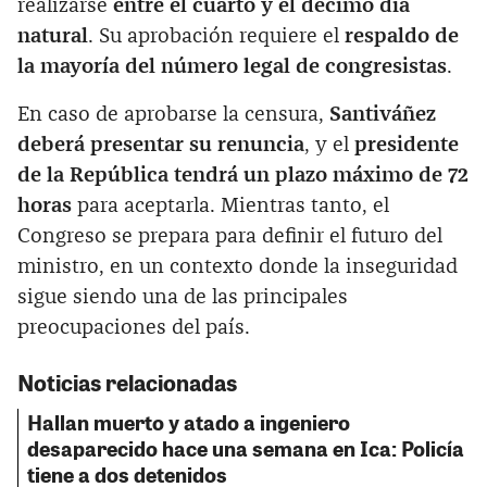
realizarse
entre el cuarto y el décimo día
natural
. Su aprobación requiere el
respaldo de
la mayoría del número legal de congresistas
.
En caso de aprobarse la censura,
Santiváñez
deberá presentar su renuncia
, y el
presidente
de la República tendrá un plazo máximo de 72
horas
para aceptarla. Mientras tanto, el
Congreso se prepara para definir el futuro del
ministro, en un contexto donde la inseguridad
sigue siendo una de las principales
preocupaciones del país.
Noticias relacionadas
Hallan muerto y atado a ingeniero
desaparecido hace una semana en Ica: Policía
tiene a dos detenidos