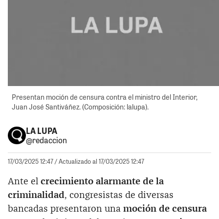
Presentan moción de censura contra el ministro del Interior,
Juan José Santiváñez. (Composición: lalupa).
LA LUPA
@redaccion
17/03/2025 12:47
/ Actualizado al 17/03/2025 12:47
Ante el
crecimiento alarmante de la
criminalidad
, congresistas de diversas
bancadas presentaron una
moción de censura