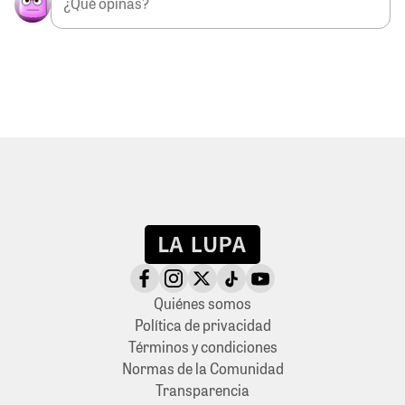
Quiénes somos
Política de privacidad
Términos y condiciones
Normas de la Comunidad
Transparencia