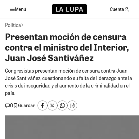
Menú
Cuenta
Política
Presentan moción de censura
contra el ministro del Interior,
Juan José Santiváñez
Congresistas presentan moción de censura contra Juan
José Santiváñez, cuestionando su falta de liderazgo ante la
crisis de inseguridad y el aumento de la criminalidad en el
país.
0
Guardar