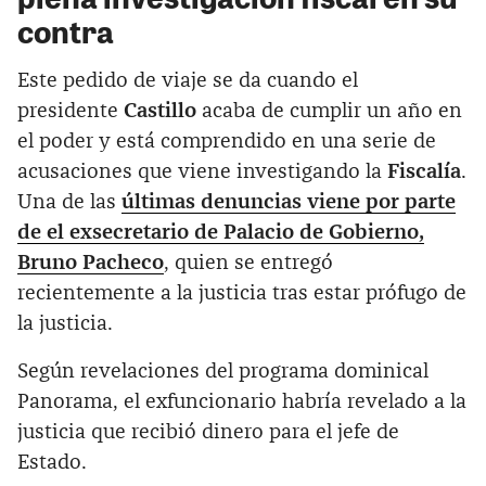
contra
Este pedido de viaje se da cuando el
presidente
Castillo
acaba de cumplir un año en
el poder y está comprendido en una serie de
acusaciones que viene investigando la
Fiscalía
.
Una de las
últimas denuncias viene por parte
de el exsecretario de Palacio de Gobierno,
Bruno Pacheco
, quien se entregó
recientemente a la justicia tras estar prófugo de
la justicia.
Según revelaciones del programa dominical
Panorama, el exfuncionario habría revelado a la
justicia que recibió dinero para el jefe de
Estado.