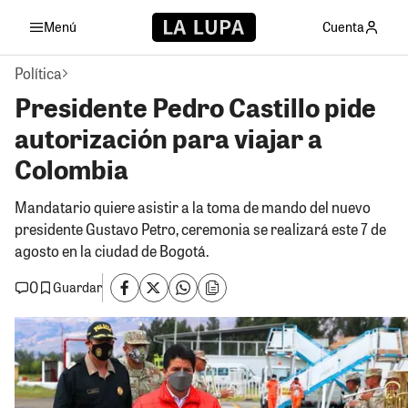
Menú
Cuenta
Política
Presidente Pedro Castillo pide
autorización para viajar a
Colombia
Mandatario quiere asistir a la toma de mando del nuevo
presidente Gustavo Petro, ceremonia se realizará este 7 de
agosto en la ciudad de Bogotá.
0
Guardar