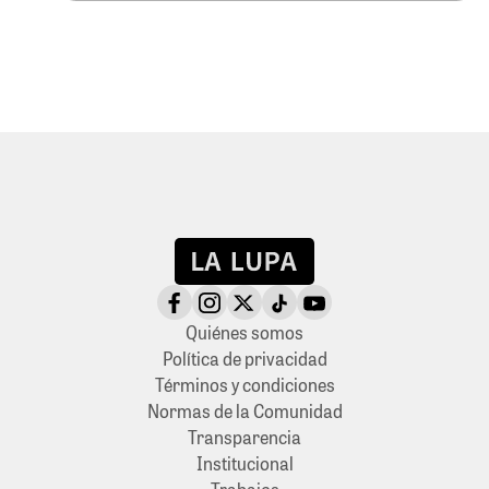
Quiénes somos
Política de privacidad
Términos y condiciones
Normas de la Comunidad
Transparencia
Institucional