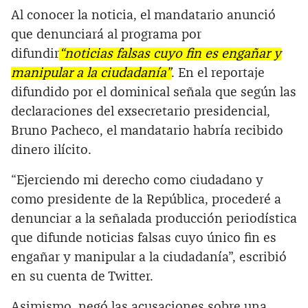
Al conocer la noticia, el mandatario anunció
que denunciará al programa por
difundir
“noticias falsas cuyo fin es engañar y
manipular a la ciudadanía”
. En el reportaje
difundido por el dominical señala que según las
declaraciones del exsecretario presidencial,
Bruno Pacheco, el mandatario habría recibido
dinero ilícito.
“Ejerciendo mi derecho como ciudadano y
como presidente de la República, procederé a
denunciar a la señalada producción periodística
que difunde noticias falsas cuyo único fin es
engañar y manipular a la ciudadanía”, escribió
en su cuenta de Twitter.
Asimismo, negó las acusaciones sobre una