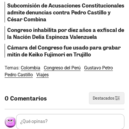
Subcomisión de Acusaciones Constitucionales
admite denuncias contra Pedro Castillo y
César Combina
Congreso inhabilita por diez años a exfiscal de
la Nación Delia Espinoza Valenzuela
Cámara del Congreso fue usado para grabar
mitin de Keiko Fujimori en Trujillo
Temas:
Colombia
Congreso del Perú
Gustavo Petro
Pedro Castillo
Viajes
0 Comentarios
Destacados