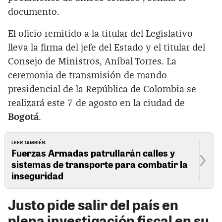
documento.
El oficio remitido a la titular del Legislativo
lleva la firma del jefe del Estado y el titular del
Consejo de Ministros, Aníbal Torres. La
ceremonia de transmisión de mando
presidencial de la República de Colombia se
realizará este 7 de agosto en la ciudad de
Bogotá
.
LEER TAMBIÉN:
Fuerzas Armadas patrullarán calles y
sistemas de transporte para combatir la
inseguridad
Justo pide salir del país en
plena investigación fiscal en su