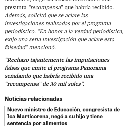
presunta
“recompensa
” que habría recibido.
Además, solicitó que se aclare las
investigaciones realizadas por el programa
periodístico. “En honor a la verdad periodística,
exijo una seria investigación que aclare esta
falsedad” mencionó.
“Rechazo tajantemente las imputaciones
falsas que emite el programa Panorama
señalando que habría recibido una
“recompensa” de 30 mil soles”.
Noticias relacionadas
Nuevo ministro de Educación, congresista de
Ica Marticorena, negó a su hijo y tiene
sentencia por alimentos