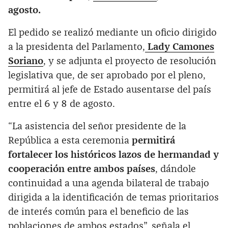
agosto.
El pedido se realizó mediante un oficio dirigido
a la presidenta del Parlamento,
Lady Camones
Soriano
, y se adjunta el proyecto de resolución
legislativa que, de ser aprobado por el pleno,
permitirá al jefe de Estado ausentarse del país
entre el 6 y 8 de agosto.
“La asistencia del señor presidente de la
República a esta ceremonia
permitirá
fortalecer los históricos lazos de hermandad y
cooperación entre ambos países
, dándole
continuidad a una agenda bilateral de trabajo
dirigida a la identificación de temas prioritarios
de interés común para el beneficio de las
poblaciones de ambos estados”, señala el