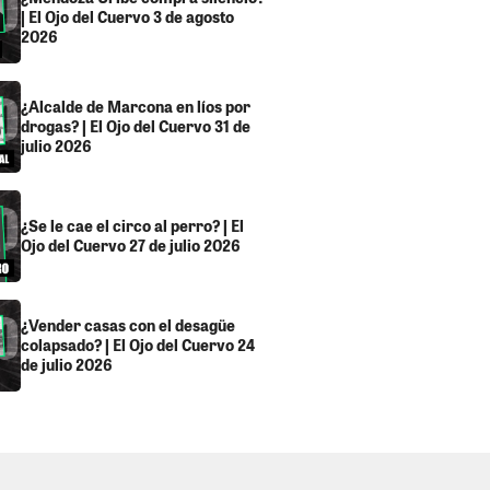
| El Ojo del Cuervo 3 de agosto
2026
¿Alcalde de Marcona en líos por
drogas? | El Ojo del Cuervo 31 de
julio 2026
¿Se le cae el circo al perro? | El
Ojo del Cuervo 27 de julio 2026
¿Vender casas con el desagüe
colapsado? | El Ojo del Cuervo 24
de julio 2026