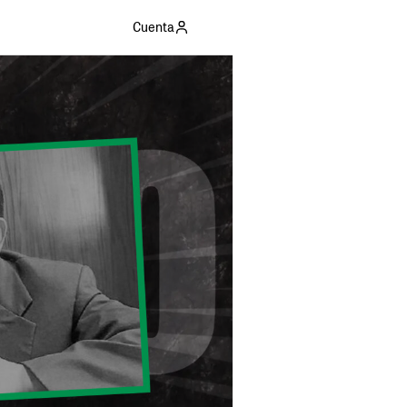
Cuenta