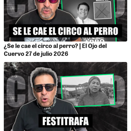
¿Se le cae el circo al perro? | El Ojo del
Cuervo 27 de julio 2026