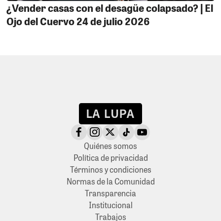
¿Vender casas con el desagüe colapsado? | El
Ojo del Cuervo 24 de julio 2026
Quiénes somos
Política de privacidad
Términos y condiciones
Normas de la Comunidad
Transparencia
Institucional
Trabajos